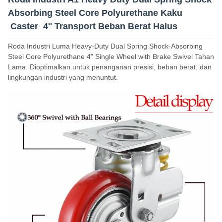
Absorbing Steel Core Polyurethane Kaku
Caster 4'' Transport Beban Berat Halus
Roda Industri Luma Heavy-Duty Dual Spring Shock-Absorbing
Steel Core Polyurethane 4" Single Wheel with Brake Swivel Tahan
Lama. Dioptimalkan untuk penanganan presisi, beban berat, dan
lingkungan industri yang menuntut.