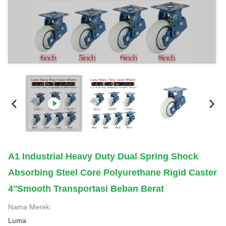
A1 Industrial Heavy Duty Dual Spring Shock
Absorbing Steel Core Polyurethane Rigid Caster
4''Smooth Transportasi Beban Berat
Nama Merek:
Luma