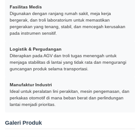
Fasilitas Medis
Digunakan dengan ranjang rumah sakit, meja kerja
bergerak, dan troli laboratorium untuk memastikan
pergerakan yang tenang, stabil, dan mencegah kerusakan
pada instrumen sensitif.
Logistik & Pergudangan
Diterapkan pada AGV dan troli tugas menengah untuk
menjaga stabilitas di lantai yang tidak rata dan mengurangi
guncangan produk selama transportasi.
Manufaktur Industri
Ideal untuk peralatan lini perakitan, mesin pengemasan, dan
perkakas otomotif di mana beban berat dan perlindungan
lantai menjadi prioritas.
Galeri Produk