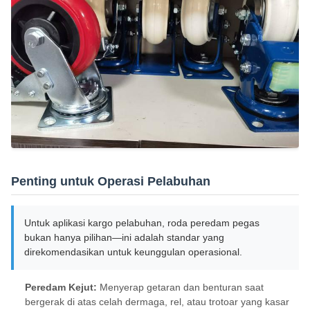
Penting untuk Operasi Pelabuhan
Untuk aplikasi kargo pelabuhan, roda peredam pegas
bukan hanya pilihan—ini adalah standar yang
direkomendasikan untuk keunggulan operasional.
Peredam Kejut:
Menyerap getaran dan benturan saat
bergerak di atas celah dermaga, rel, atau trotoar yang kasar