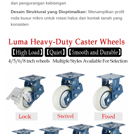
dan pengurangan kebisingan
Desain Struktural yang Dioptimalkan:
Menampilkan profil
roda busur mikro untuk rotasi halus dan kontak tanah yang
konsisten