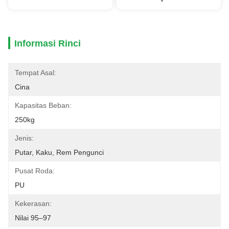
Informasi Rinci
Tempat Asal:
Cina
Kapasitas Beban:
250kg
Jenis:
Putar, Kaku, Rem Pengunci
Pusat Roda:
PU
Kekerasan:
Nilai 95–97