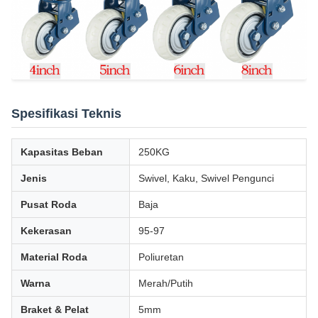
Spesifikasi Teknis
Kapasitas Beban
250KG
Jenis
Swivel, Kaku, Swivel Pengunci
Pusat Roda
Baja
Kekerasan
95-97
Material Roda
Poliuretan
Warna
Merah/Putih
Braket & Pelat
5mm