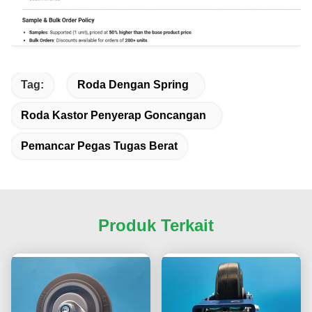
Tag:
Roda Dengan Spring
Roda Kastor Penyerap Goncangan
Pemancar Pegas Tugas Berat
Produk Terkait