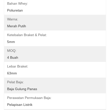
Bahan Whey:
Poliuretan
Warna:
Merah Putih
Ketebalan Braket & Pelat:
5mm
MOQ:
4 Buah
Lebar Braket:
63mm
Pelat Baja:
Baja Gulung Panas
Perawatan Permukaan Baja:
Pelapisan Listrik