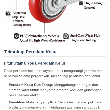
Teknologi Peredam Kejut
Fitur Utama Roda Peredam Kejut
Roda peredam kejut direkayasa untuk mengurangi getaran dan
benturan selama pergerakan, melindungi peralatan dan lantai.
Peredam Kejut Dua Tahap:
Menggabungkan pegas dan
elemen karet untuk menyerap getaran kecil dan guncangan
besar secara efektif
Pemilihan Material yang Kuat:
Roda terbuat dari poliuretan
elastis yang menawarkan ketahanan aus yang sangat baik