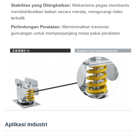
Stabilitas yang Ditingkatkan:
Mekanisme pegas membantu
mendistribusikan beban secara merata, mengurangi risiko
terbalik
Perlindungan Peralatan:
Meminimalkan transmisi
guncangan untuk memperpanjang masa pakai peralatan
Aplikasi Industri