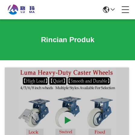
Rincian Produk