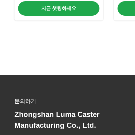
지금 챗팅하세요
문의하기
Zhongshan Luma Caster
Manufacturing Co., Ltd.