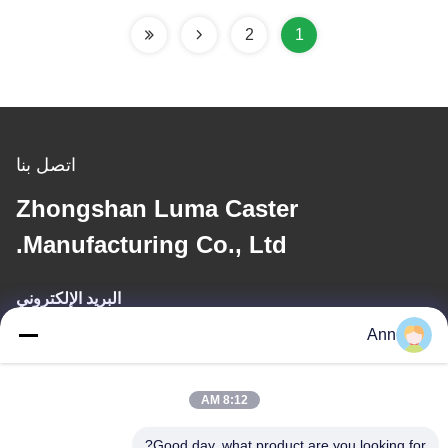
ورشة عمل حرارية
2
1
اتصل بنا
Zhongshan Luma Caster
Manufacturing Co., Ltd.
البريد الإلكتروني
Ann
ann@industrialwheelcasters.com
8:12 AM
عنواننا
Good day, what product are you looking for?