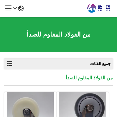
من الفولاذ المقاوم للصدأ
جميع الفئات
من الفولاذ المقاوم للصدأ