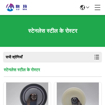
स्टेनलेस स्टील के रोस्टर
सभी श्रेणियाँ
स्टेनलेस स्टील के रोस्टर