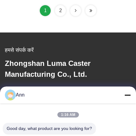
1
2
हमसे संपर्क करें
Zhongshan Luma Caster
Manufacturing Co., Ltd.
ईमेल
Ann
ann@industrialwheelcasters.com
1:16 AM
हमारा पता
Good day, what product are you looking for?