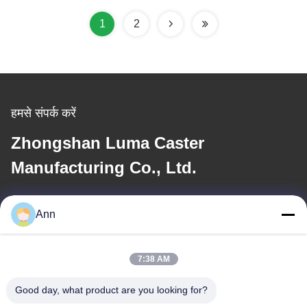
1
2
हमसे संपर्क करें
Zhongshan Luma Caster
Manufacturing Co., Ltd.
ईमेल
Ann
ann@industrialwheelcasters.com
7:38 AM
हमारा पता
Good day, what product are you looking for?