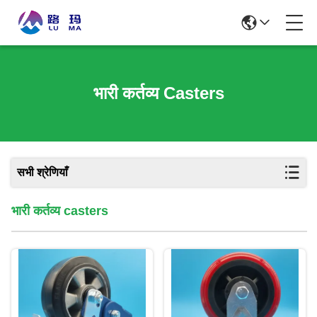
भारी कर्तव्य Casters
सभी श्रेणियाँ
भारी कर्तव्य casters