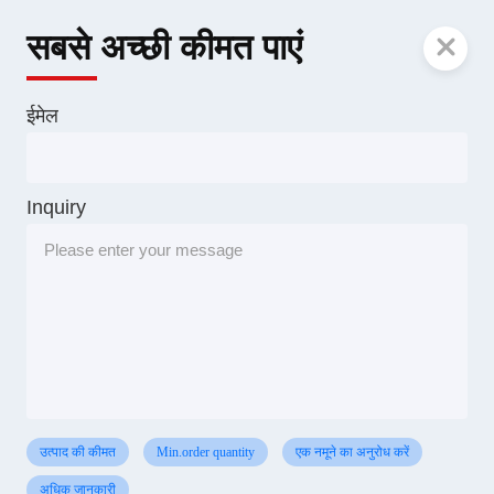
सबसे अच्छी कीमत पाएं
ईमेल
Inquiry
उत्पाद की कीमत
Min.order quantity
एक नमूने का अनुरोध करें
अधिक जानकारी