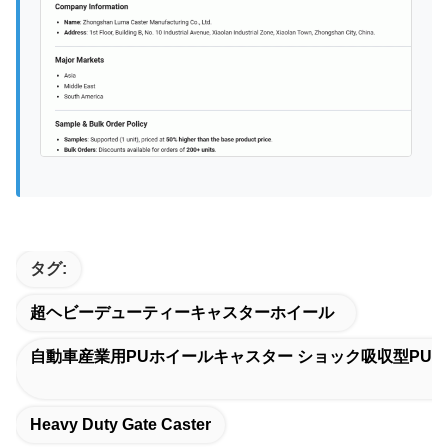
タグ:
超ヘビーデューティーキャスターホイール
自動車産業用PUホイールキャスター ショック吸収型PU
Heavy Duty Gate Caster