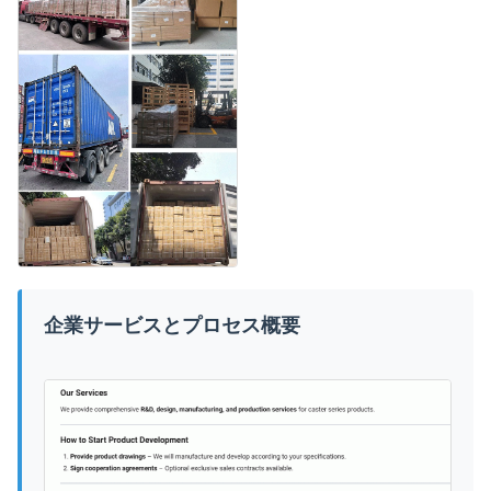
企業サービスとプロセス概要