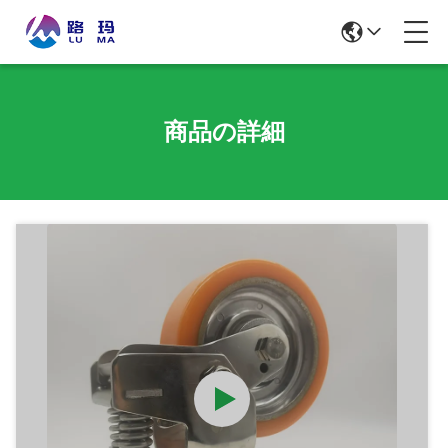
商品の詳細