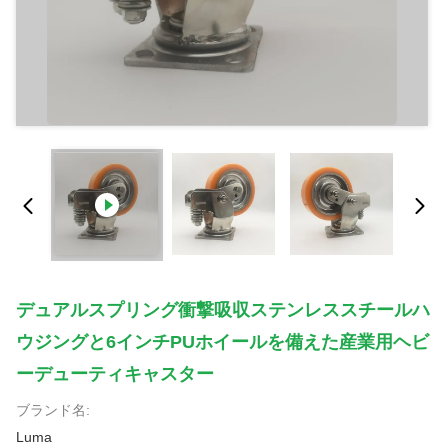
デュアルスプリング衝撃吸収ステンレススチールハ
ウジングと6インチPUホイールを備えた産業用ヘビ
ーデューティキャスター
ブランド名:
Luma