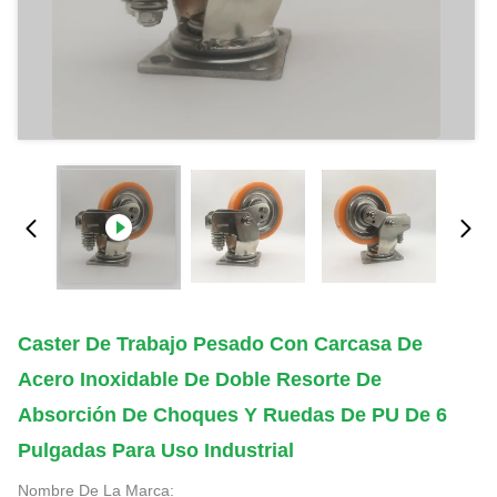
Caster De Trabajo Pesado Con Carcasa De
Acero Inoxidable De Doble Resorte De
Absorción De Choques Y Ruedas De PU De 6
Pulgadas Para Uso Industrial
Nombre De La Marca: