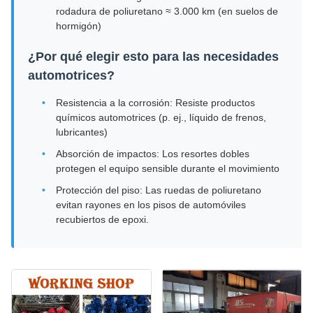
rodadura de poliuretano ≈ 3.000 km (en suelos de
hormigón)
¿Por qué elegir esto para las necesidades
automotrices?
Resistencia a la corrosión: Resiste productos
químicos automotrices (p. ej., líquido de frenos,
lubricantes)
Absorción de impactos: Los resortes dobles
protegen el equipo sensible durante el movimiento
Protección del piso: Las ruedas de poliuretano
evitan rayones en los pisos de automóviles
recubiertos de epoxi.