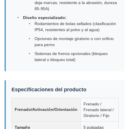
deja marcas, resistente a la abrasión, dureza
85-95A)
Diseño especializado:
Rodamientos de bolas sellados (clasificación
IP54, resistentes al polvo y al agua)
Opciones de montaje giratorio o con orificio
para perno
Sistemas de frenos opcionales (bloqueo
lateral o bloqueo total)
Especificaciones del producto
Frenado /
Frenado/Activación/Orientación
Frenado lateral /
Giratorio / Fijo
Tamaño
5 pulgadas