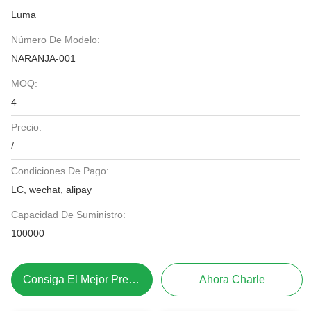
Luma
Número De Modelo:
NARANJA-001
MOQ:
4
Precio:
/
Condiciones De Pago:
LC, wechat, alipay
Capacidad De Suministro:
100000
Consiga El Mejor Precio
Ahora Charle