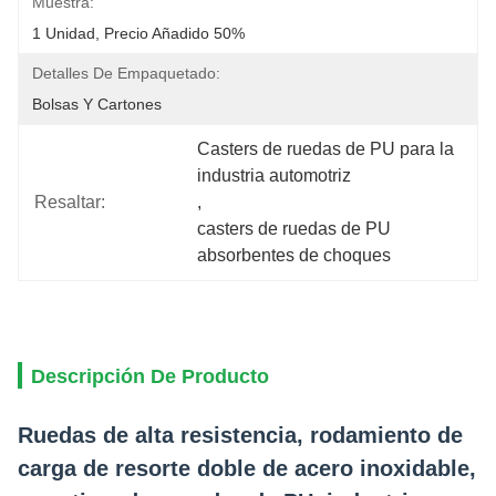
Muestra:
1 Unidad, Precio Añadido 50%
Detalles De Empaquetado:
Bolsas Y Cartones
Casters de ruedas de PU para la 
industria automotriz
Resaltar:
, 
casters de ruedas de PU 
absorbentes de choques
Descripción De Producto
Ruedas de alta resistencia, rodamiento de
carga de resorte doble de acero inoxidable,