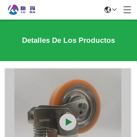
Detalles De Los Productos