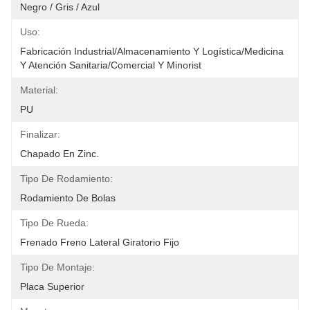
Negro / Gris / Azul
Uso:
Fabricación Industrial/Almacenamiento Y Logística/Medicina 
Y Atención Sanitaria/Comercial Y Minorist
Material:
PU
Finalizar:
Chapado En Zinc.
Tipo De Rodamiento:
Rodamiento De Bolas
Tipo De Rueda:
Frenado Freno Lateral Giratorio Fijo
Tipo De Montaje:
Placa Superior