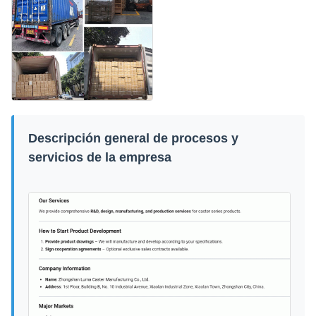
Descripción general de procesos y
servicios de la empresa