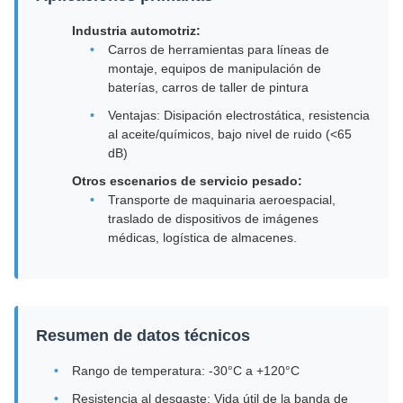
Industria automotriz:
Carros de herramientas para líneas de
montaje, equipos de manipulación de
baterías, carros de taller de pintura
Ventajas: Disipación electrostática, resistencia
al aceite/químicos, bajo nivel de ruido (<65
dB)
Otros escenarios de servicio pesado:
Transporte de maquinaria aeroespacial,
traslado de dispositivos de imágenes
médicas, logística de almacenes.
Resumen de datos técnicos
Rango de temperatura: -30°C a +120°C
Resistencia al desgaste: Vida útil de la banda de