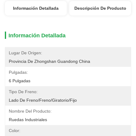
Información Detallada
Descripción De Producto
Información Detallada
Lugar De Origen:
Provincia De Zhongshan Guandong China
Pulgadas:
6 Pulgadas
Tipo De Freno:
Lado De Freno/freno/giratorio/fijo
Nombre Del Producto:
Ruedas Industriales
Color: