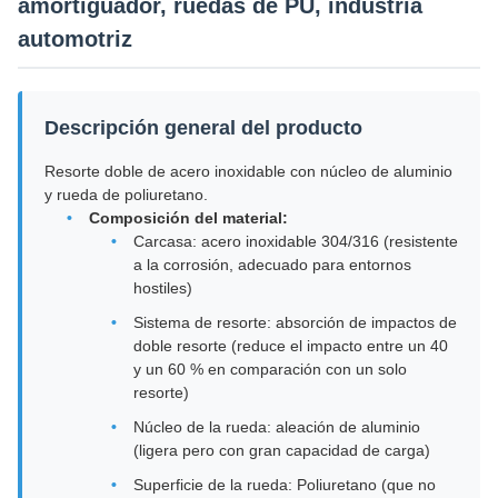
amortiguador, ruedas de PU, industria
automotriz
Descripción general del producto
Resorte doble de acero inoxidable con núcleo de aluminio
y rueda de poliuretano.
Composición del material:
Carcasa: acero inoxidable 304/316 (resistente
a la corrosión, adecuado para entornos
hostiles)
Sistema de resorte: absorción de impactos de
doble resorte (reduce el impacto entre un 40
y un 60 % en comparación con un solo
resorte)
Núcleo de la rueda: aleación de aluminio
(ligera pero con gran capacidad de carga)
Superficie de la rueda: Poliuretano (que no