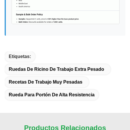
Etiquetas:
Ruedas De Ricino De Trabajo Extra Pesado
Recetas De Trabajo Muy Pesadas
Rueda Para Portón De Alta Resistencia
Productos Relacionados