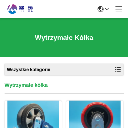
Wytrzymałe Kółka
Wszystkie kategorie
Wytrzymałe kółka