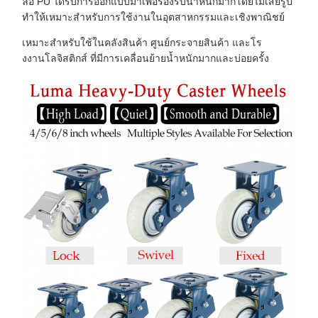
ล้อ PU ได้รับการออกแบบมาเพื่อรองรับน้ำหนักมากโดยไม่เสียรูป
ทำให้เหมาะสำหรับการใช้งานในอุตสาหกรรมและเชิงพาณิชย์
เหมาะสำหรับใช้ในคลังสินค้า ศูนย์กระจายสินค้า และโร
งงานโลจิสติกส์ ที่มีการเคลื่อนย้ายน้ำหนักมากและบ่อยครั้ง