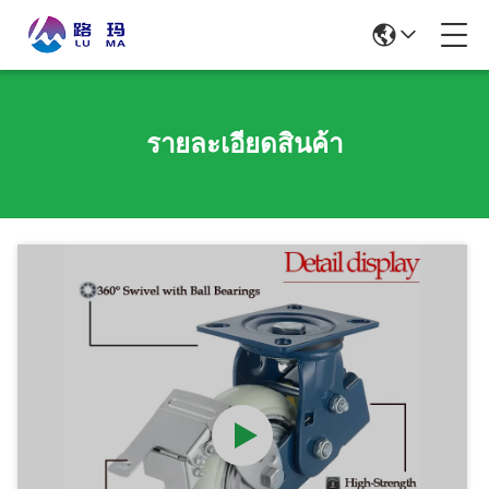
รายละเอียดสินค้า