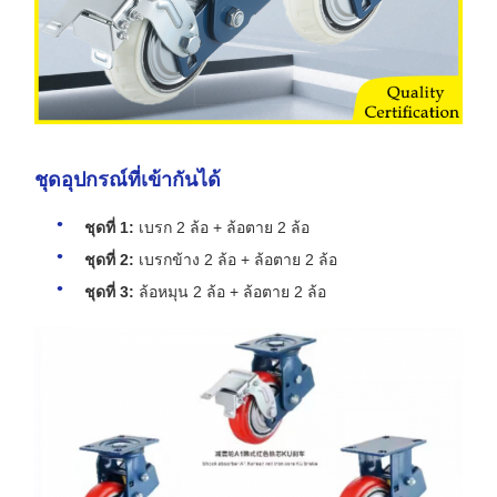
ชุดอุปกรณ์ที่เข้ากันได้
ชุดที่ 1:
เบรก 2 ล้อ + ล้อตาย 2 ล้อ
ชุดที่ 2:
เบรกข้าง 2 ล้อ + ล้อตาย 2 ล้อ
ชุดที่ 3:
ล้อหมุน 2 ล้อ + ล้อตาย 2 ล้อ