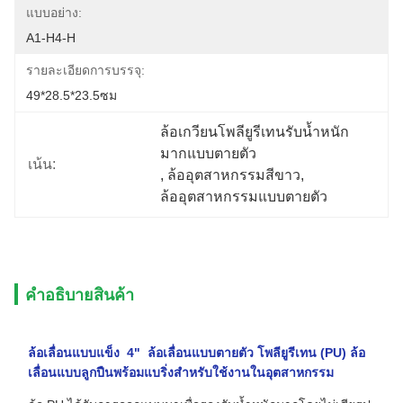
แบบอย่าง:
A1-H4-H
รายละเอียดการบรรจุ:
49*28.5*23.5ซม
ล้อเกวียนโพลียูรีเทนรับน้ำหนัก
มากแบบตายตัว
เน้น:
, 
ล้ออุตสาหกรรมสีขาว
, 
ล้ออุตสาหกรรมแบบตายตัว
คําอธิบายสินค้า
ล้อเลื่อนแบบแข็ง 4" ล้อเลื่อนแบบตายตัว โพลียูรีเทน (PU) ล้อ
เลื่อนแบบลูกปืนพร้อมแบริ่งสำหรับใช้งานในอุตสาหกรรม