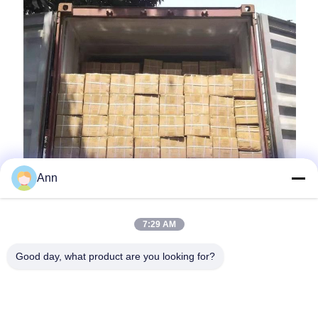
Ann
7:29 AM
ภาพรวมบริการและกระบวนการของบริษัท
Good day, what product are you looking for?