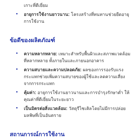
เกาะที่ดีเยี่ยม
อายุการใช้งานยาวนาน:
โครงสร้างที่ทนทานช่วยยืดอายุ
การใช้งาน
ข้อดีของผลิตภัณฑ์
ความหลากหลาย:
เหมาะสำหรับพื้นผิวและสภาพแวดล้อม
ที่หลากหลาย ทั้งภายในและภายนอกอาคาร
ความสบายและความปลอดภัย:
ผลของการรองรับแรง
กระแทกช่วยเพิ่มความสบายของผู้ใช้และลดความเสี่ยง
จากการกระแทก
คุ้มค่า:
อายุการใช้งานยาวนานและการบำรุงรักษาต่ำ ให้
คุณค่าที่ดีเยี่ยมในระยะยาว
เป็นมิตรต่อสิ่งแวดล้อม:
วัสดุรีไซเคิลโดยไม่มีการปล่อย
มลพิษที่เป็นอันตราย
สถานการณ์การใช้งาน