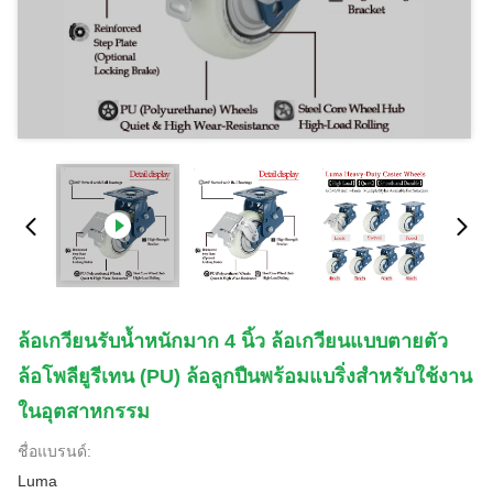
ล้อเกวียนรับน้ำหนักมาก 4 นิ้ว ล้อเกวียนแบบตายตัว
ล้อโพลียูรีเทน (PU) ล้อลูกปืนพร้อมแบริ่งสำหรับใช้งาน
ในอุตสาหกรรม
ชื่อแบรนด์:
Luma