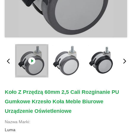
Koło Z Przędzą 60mm 2,5 Cali Rozginanie PU
Gumkowe Krzesło Koła Meble Biurowe
Urządzenie Oświetleniowe
Nazwa Marki:
Luma