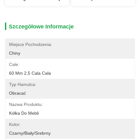
Szczegółowe Informacje
Miejsce Pochodzenia:
Chiny
Cale:
60 Mm 2,5 Cala Cala
Typ Hamulca:
Obracać
Nazwa Produktu:
Kółka Do Mebli
Kolor:
Czarny/biały/srebrny