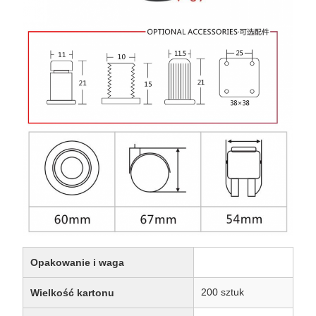
Opakowanie i waga
200 sztuk
Wielkość kartonu