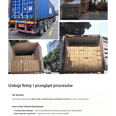
Usługi firmy i przegląd procesów