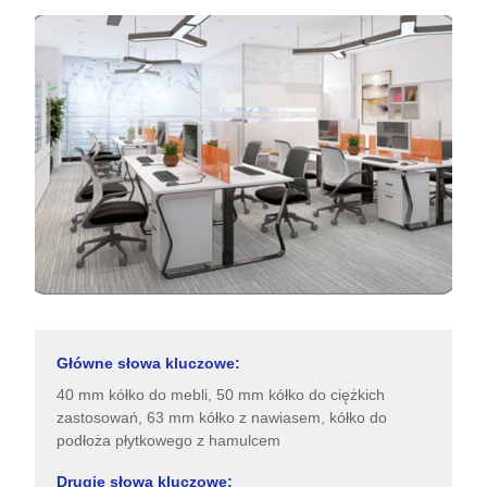
Główne słowa kluczowe:
40 mm kółko do mebli, 50 mm kółko do ciężkich
zastosowań, 63 mm kółko z nawiasem, kółko do
podłoża płytkowego z hamulcem
Drugie słowa kluczowe: