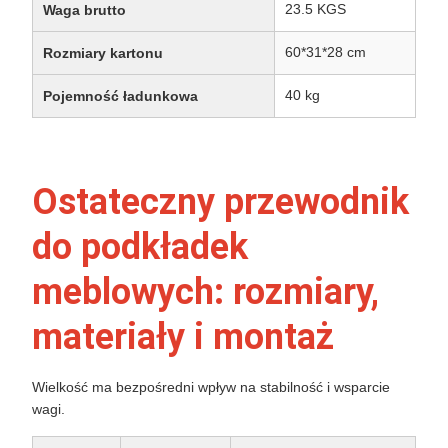
23.5 KGS
Waga brutto
60*31*28 cm
Rozmiary kartonu
40 kg
Pojemność ładunkowa
Ostateczny przewodnik
do podkładek
meblowych: rozmiary,
materiały i montaż
Wielkość ma bezpośredni wpływ na stabilność i wsparcie
wagi.