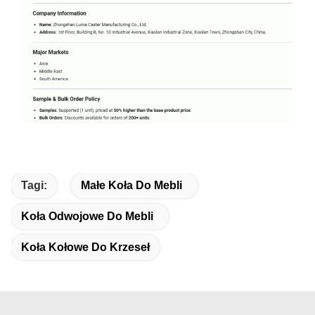
Tagi:
Małe Koła Do Mebli
Koła Odwojowe Do Mebli
Koła Kołowe Do Krzeseł