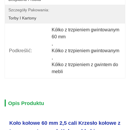
Szczegóły Pakowania:
Torby I Kartony
Kółko z trzpieniem gwintowanym 
60 mm
, 
Podkreślić:
Kółko z trzpieniem gwintowanym
, 
Kółko z trzpieniem z gwintem do 
mebli
Opis Produktu
Koło kołowe 60 mm 2,5 cali Krzesło kołowe z