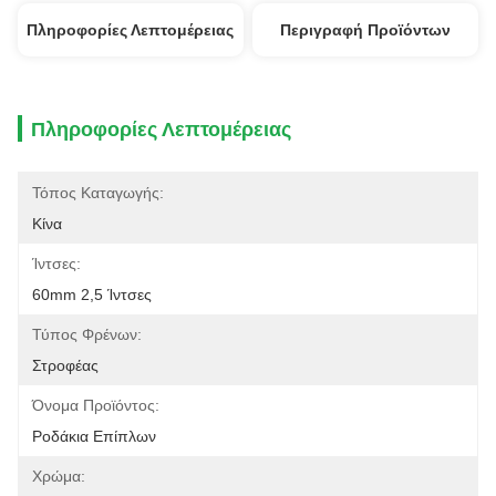
Πληροφορίες Λεπτομέρειας
Περιγραφή Προϊόντων
Πληροφορίες Λεπτομέρειας
Τόπος Καταγωγής:
Κίνα
Ίντσες:
60mm 2,5 Ίντσες
Τύπος Φρένων:
Στροφέας
Όνομα Προϊόντος:
Ροδάκια Επίπλων
Χρώμα: