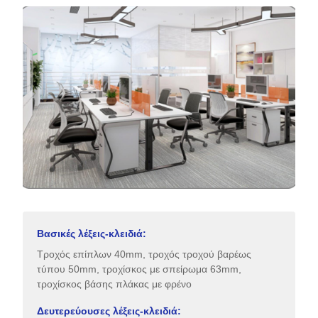
Βασικές λέξεις-κλειδιά:
Τροχός επίπλων 40mm, τροχός τροχού βαρέως
τύπου 50mm, τροχίσκος με σπείρωμα 63mm,
τροχίσκος βάσης πλάκας με φρένο
Δευτερεύουσες λέξεις-κλειδιά: