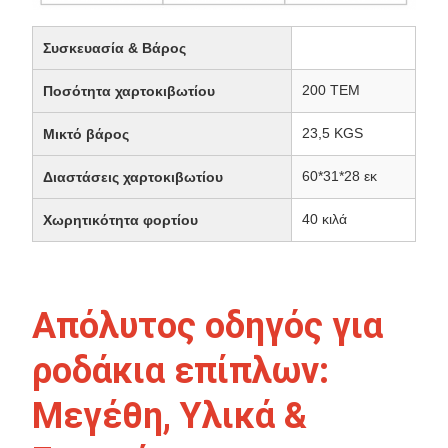
Συσκευασία & Βάρος
200 ΤΕΜ
Ποσότητα χαρτοκιβωτίου
23,5 KGS
Μικτό βάρος
60*31*28 εκ
Διαστάσεις χαρτοκιβωτίου
40 κιλά
Χωρητικότητα φορτίου
Απόλυτος οδηγός για
ροδάκια επίπλων:
Μεγέθη, Υλικά &