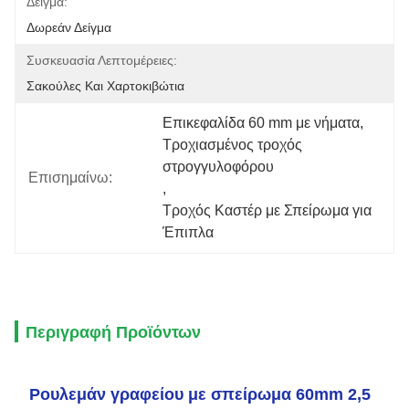
Δείγμα:
Δωρεάν Δείγμα
Συσκευασία Λεπτομέρειες:
Σακούλες Και Χαρτοκιβώτια
Επικεφαλίδα 60 mm με νήματα
, 
Τροχιασμένος τροχός 
στρογγυλοφόρου
Επισημαίνω:
, 
Τροχός Καστέρ με Σπείρωμα για 
Έπιπλα
Περιγραφή Προϊόντων
Ρουλεμάν γραφείου με σπείρωμα 60mm 2,5