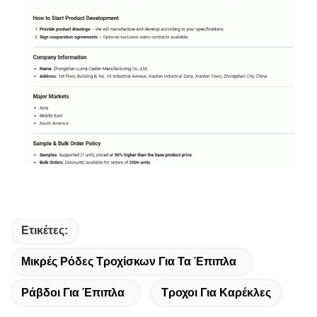
Ετικέτες:
Μικρές Ρόδες Τροχίσκων Για Τα Έπιπλα
Ράβδοι Για Έπιπλα
Τροχοι Για Καρέκλες