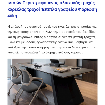
ιντσών Περιστρεφόμενος πλαστικός τροχός
καρέκλας τροχοί Έπιπλα γραφείου Φόρτωση
40kg
Η επιλογή του σωστού τροχίσκου είναι ζωτικής σημασίας για
την κινητικότητα των επίπλων, την προστασία του δαπέδου
και τη μακροζωία. Αυτός ο οδηγός συγκρίνει μεγέθη τροχών,
υλικά και μεθόδους εγκατάστασης για να σας βοηθήσει να
επιλέξετε την τέλεια εφαρμογή για την καρέκλα γραφείου, τον
καναπέ, το ντουλάπι ή το βιομηχανικό σας καρότσι.