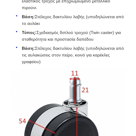
ελαστικός τροχός με επιχρωμιωμένο μεταλλικό
πιρούνι.
Βάση:
Στέλεχος δακτυλίου λαβής (υποδηλώνεται από
το αυλάκι
Τύπος:
Σχεδιασμός διπλού τροχού (Twin caster) για
σταθερότητα και προστασία δαπέδου
Βάση:
Στέλεχος δακτυλίου λαβής (υποδηλώνεται από
τις αυλακώσεις στον πείρο, κοινό για καρέκλες
γραφείου)