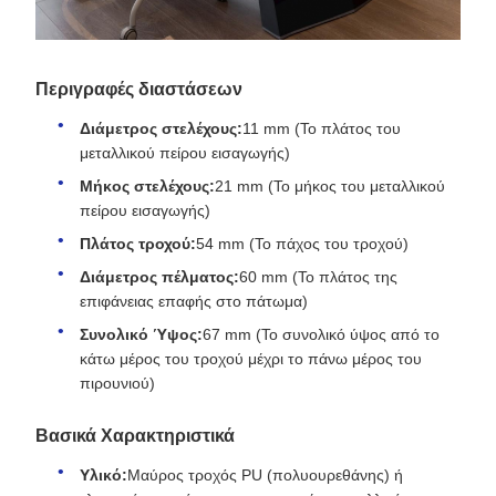
Περιγραφές διαστάσεων
Διάμετρος στελέχους:
11 mm (Το πλάτος του
μεταλλικού πείρου εισαγωγής)
Μήκος στελέχους:
21 mm (Το μήκος του μεταλλικού
πείρου εισαγωγής)
Πλάτος τροχού:
54 mm (Το πάχος του τροχού)
Διάμετρος πέλματος:
60 mm (Το πλάτος της
επιφάνειας επαφής στο πάτωμα)
Συνολικό Ύψος:
67 mm (Το συνολικό ύψος από το
κάτω μέρος του τροχού μέχρι το πάνω μέρος του
πιρουνιού)
Βασικά Χαρακτηριστικά
Υλικό:
Μαύρος τροχός PU (πολυουρεθάνης) ή