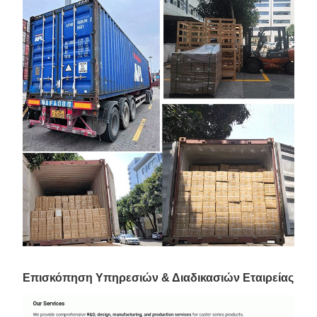
Επισκόπηση Υπηρεσιών & Διαδικασιών Εταιρείας