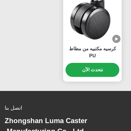
كرسيه مكتبيه من مطاط
PU
نتحدث الآن
اتصل بنا
Zhongshan Luma Caster