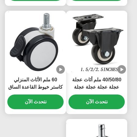
40/50/80 ملم أثاث عجلة
60 ملم الأثاث المنزلي
عجلة عجلة عجلة عجلة
كاستر خيوط القاعدة الساق
عجلة عجلة عجلة عجلة
لوحة قابلة للقفل كاستر
نتحدث الآن
عجلة عجلة مقعد صغير
نتحدث الآن
عجلة المكتب رف الكتب
1/1.5/2 بوصة مكتب رف
الصغيرة السرير كابينة
الكتب خزانة السرير