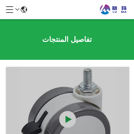
تفاصيل المنتجات