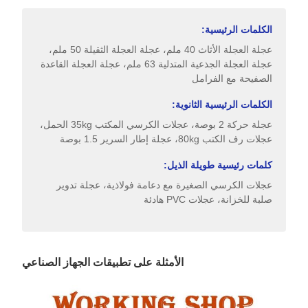
الكلمات الرئيسية:
عجلة العجلة الأثاث 40 ملم، عجلة العجلة الثقيلة 50 ملم،
عجلة العجلة الجذعية المتدلية 63 ملم، عجلة العجلة القاعدة
الصفيحة مع الفرامل
الكلمات الرئيسية الثانوية:
عجلة حركة 2 بوصة، عجلات الكرسي المكتب 35kg الحمل،
عجلات رف الكتب 80kg، عجلة إطار السرير 1.5 بوصة
كلمات رئيسية طويلة الذيل:
عجلات الكرسي الصغيرة مع دعامة فولاذية، عجلة تدوير
صلبة للخزانة، عجلات PVC هادئة
الأمثلة على تطبيقات الجهاز الصناعي