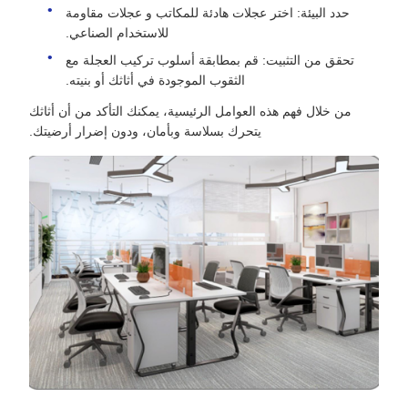
حدد البيئة: اختر عجلات هادئة للمكاتب و عجلات مقاومة
للاستخدام الصناعي.
تحقق من التثبيت: قم بمطابقة أسلوب تركيب العجلة مع
الثقوب الموجودة في أثاثك أو بنيته.
من خلال فهم هذه العوامل الرئيسية، يمكنك التأكد من أن أثاثك
يتحرك بسلاسة وبأمان، ودون إضرار أرضيتك.