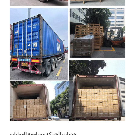
خدمات الشركة ومراجعة العمليات