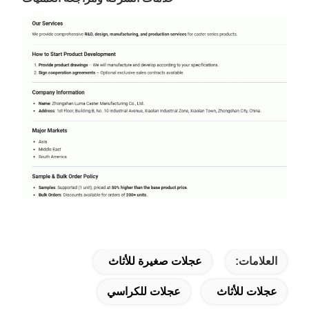
العلامات:
عجلات صغيرة للأثاث
عجلات للأثاث
عجلات للكراسي