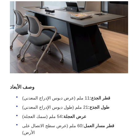
وصف الأبعاد
قطر الجذع:
11 ملم (عرض دبوس الإدراج المعدني)
طول الجذع:
21 ملم (طول دبوس الإدراج المعدني)
عرض العجلة:
54 ملم (سمك العجلة)
قطر مسار العمل:
60 ملم (عرض سطح الاتصال على
الأرض)