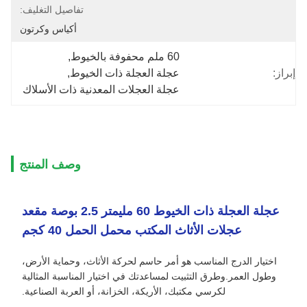
تفاصيل التغليف:
أكياس وكرتون
60 ملم محفوفة بالخيوط
, 
إبراز:
عجلة العجلة ذات الخيوط
, 
عجلة العجلات المعدنية ذات الأسلاك
وصف المنتج
عجلة العجلة ذات الخيوط 60 مليمتر 2.5 بوصة مقعد
عجلات الأثاث المكتب محمل الحمل 40 كجم
اختيار الدرج المناسب هو أمر حاسم لحركة الأثاث، وحماية الأرض،
وطول العمر.وطرق التثبيت لمساعدتك في اختيار المناسبة المثالية
لكرسي مكتبك، الأريكة، الخزانة، أو العربة الصناعية.