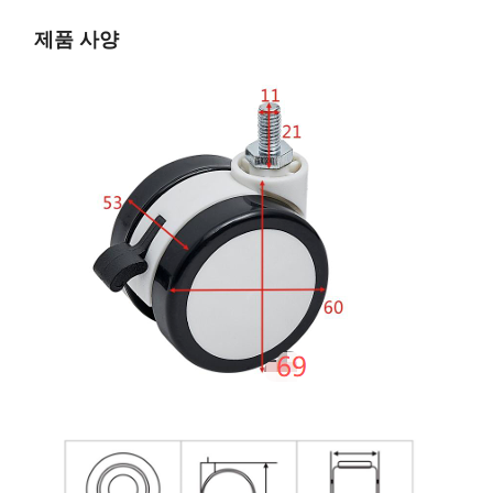
제품 사양