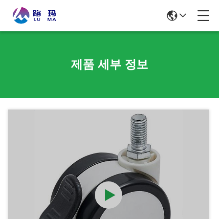
제품 세부 정보