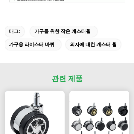
태그:
가구를 위한 작은 캐스터휠
가구용 라이스터 바퀴
의자에 대한 캐스터 휠
관련 제품