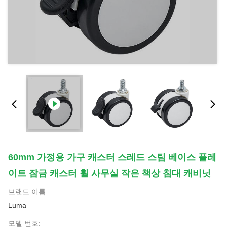
60mm 가정용 가구 캐스터 스레드 스팀 베이스 플레
이트 잠금 캐스터 휠 사무실 작은 책상 침대 캐비닛
브랜드 이름:
Luma
모델 번호: