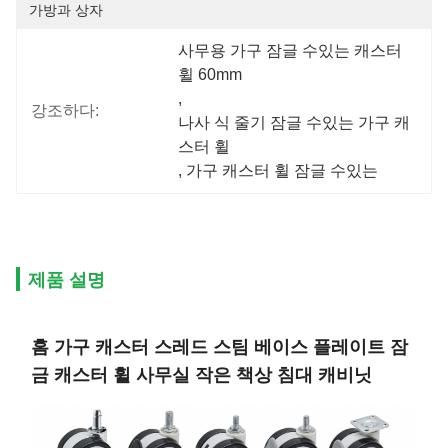
가방과 상자
사무용 가구 잠글 수있는 캐스터 
휠 60mm
, 
강조하다:
나사 식 줄기 잠글 수있는 가구 캐
스터 휠
, 
가구 캐스터 휠 잠글 수있는
제품 설명
홈 가구 캐스터 스레드 스팀 베이스 플레이트 잠
금 캐스터 휠 사무실 작은 책상 침대 캐비닛