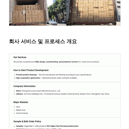
회사 서비스 및 프로세스 개요