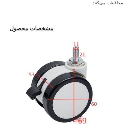
محافظت می‌کنند
مشخصات محصول