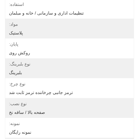
استفاده:
تنظیمات اداری و سازمانی / خانه و مبلمان
مواد:
پلاستیک
پایان:
روکش روی
نوع بلبرینگ:
بلبرینگ
نوع چرخ:
ترمز جانبی چرخاننده ترمز ثابت شد
نوع نصب:
صفحه بالا / ساقه نخ
نمونه:
نمونه رایگان