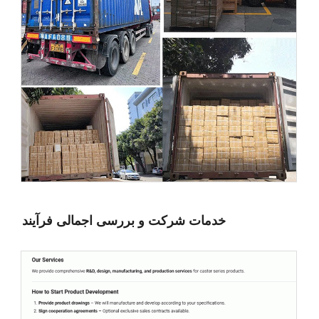
خدمات شرکت و بررسی اجمالی فرآیند