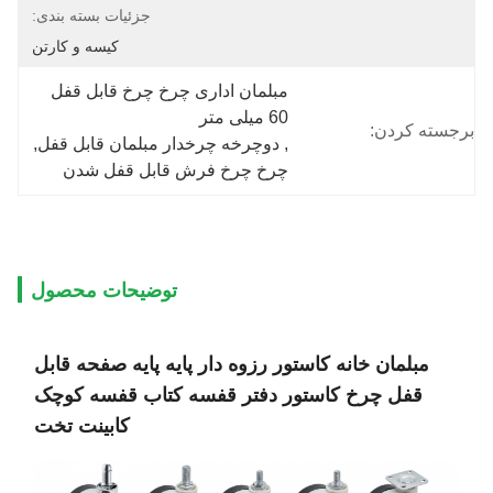
جزئیات بسته بندی:
کیسه و کارتن
مبلمان اداری چرخ چرخ قابل قفل 
60 میلی متر
برجسته کردن:
, 
دوچرخه چرخدار مبلمان قابل قفل
, 
چرخ چرخ فرش قابل قفل شدن
توضیحات محصول
مبلمان خانه کاستور رزوه دار پایه پایه صفحه قابل
قفل چرخ کاستور دفتر قفسه کتاب قفسه کوچک
کابینت تخت