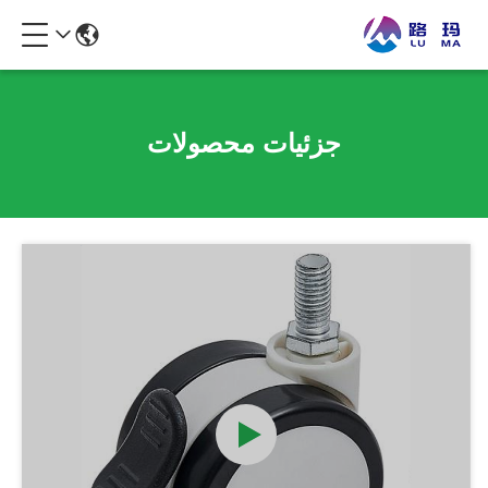
جزئیات محصولات