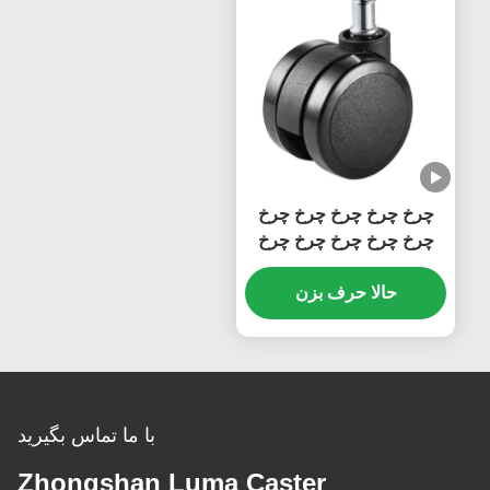
چرخ چرخ چرخ چرخ چرخ
چرخ چرخ چرخ چرخ چرخ
چرخ چرخ چرخ چرخ چرخ
حالا حرف بزن
چرخ چرخ چرخ چرخ چرخ
چرخ چرخ چرخ چرخ چرخ
چرخ چرخ چرخ چرخ
با ما تماس بگیرید
Zhongshan Luma Caster