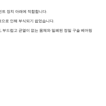
먼트 장치 아래에 적합합니다.
세척으로 인해 부식되기 쉽었습니다.
이며, 부드럽고 균열이 없는 몸체와 밀폐된 정밀 구슬 베어링