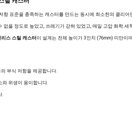
 스틸 캐스터
 저항 표준을 충족하는 캐스터를 만드는 동시에 최소한의 클리어
수 없을 정도로 높았고, 쓰레기가 갇혀 있었고, 매일 고압 화학 
인리스 스틸 캐스터
이 설계는 전체 높이가 3인치 (76mm) 미만
준의 부식 저항을 제공합니다.
소와 위생이 용이합니다.
.