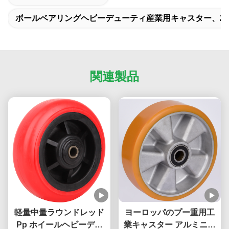
ボールベアリングヘビーデューティ産業用キャスター、270
関連製品
軽量中量ラウンドレッド
ヨーロッパのプー重用工
Pp ホイールヘビーデュ
業キャスター アルミニウ