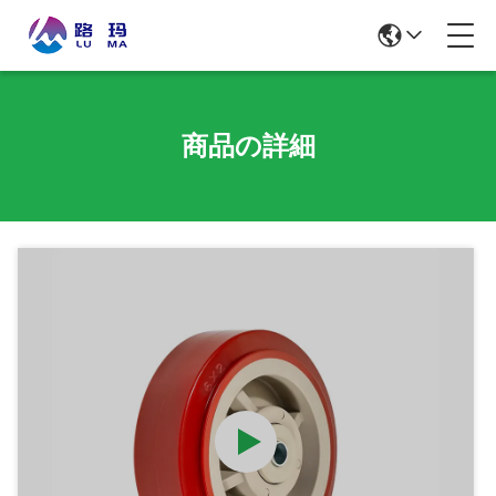
商品の詳細