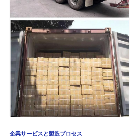
企業サービスと製造プロセス