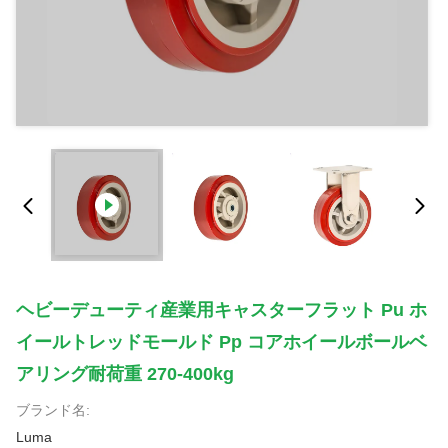
ヘビーデューティ産業用キャスターフラット Pu ホ
イールトレッドモールド Pp コアホイールボールベ
アリング耐荷重 270-400kg
ブランド名:
Luma