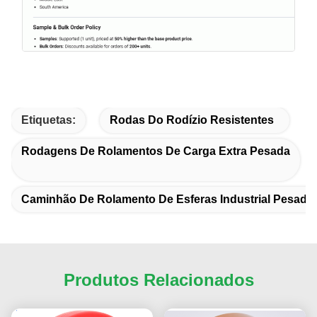
Etiquetas:
Rodas Do Rodízio Resistentes
Rodagens De Rolamentos De Carga Extra Pesada
Caminhão De Rolamento De Esferas Industrial Pesado
Produtos Relacionados