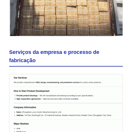
Serviços da empresa e processo de
fabricação