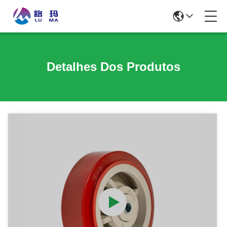
Detalhes Dos Produtos