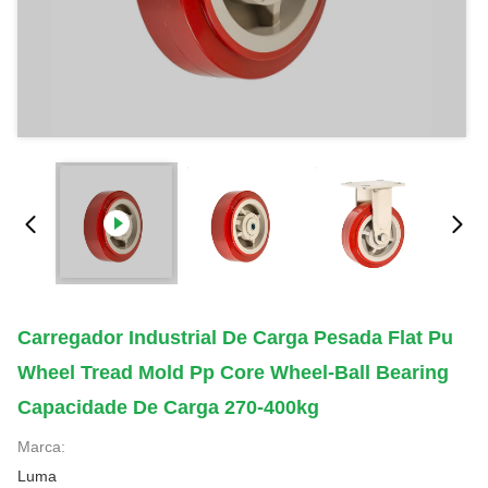
Carregador Industrial De Carga Pesada Flat Pu
Wheel Tread Mold Pp Core Wheel-Ball Bearing
Capacidade De Carga 270-400kg
Marca:
Luma