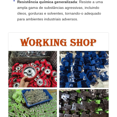
Resistência química generalizada
: Resiste a uma
ampla gama de substâncias agressivas, incluindo
óleos, gorduras e solventes, tornando-o adequado
para ambientes industriais adversos.