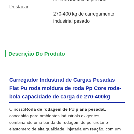
Destacar:
, 
270-400 kg de carregamento 
industrial pesado
Descrição Do Produto
Carregador Industrial de Cargas Pesadas
Flat Pu roda moldura de roda Pp Core roda-
bola capacidade de carga de 270-400kg
O nosso
Roda de rodagem de PU plana pesada
É
concebido para ambientes industriais exigentes,
combinando uma banda de rodagem de poliuretano-
elastomero de alta qualidade, injetada em reação, com um