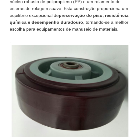
núcleo robusto de polipropileno (PP) e um rolamento de
esferas de rolagem suave..Esta construção proporciona um
equilíbrio excepcional de
preservação do piso, resistência
química e desempenho duradouro
, tornando-se a melhor
escolha para equipamentos de manuseio de materiais.