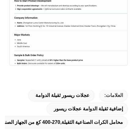
العلامات:
عجلات ريسور ثقيلة الدوامة
إضافية ثقيلة الدوامة عجلات ريسور
محامل الكرات الصناعية الثقيلة,270-400 كغ من الجهاز الصناعي الثقيل