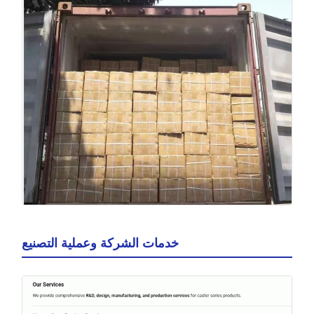
خدمات الشركة وعملية التصنيع