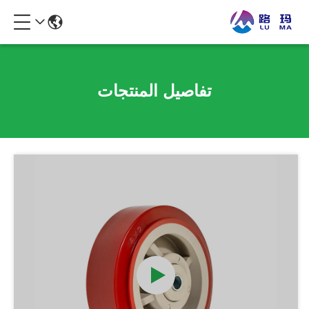
تفاصيل المنتجات