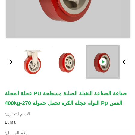
صناعة الصناعة الثقيلة الصلبة مسطحة PU عجلة العجلة
العفن Pp النواة عجلة الكرة تحمل حمولة 270-400kg
الاسم التجاري:
Luma
رقم الموديل: