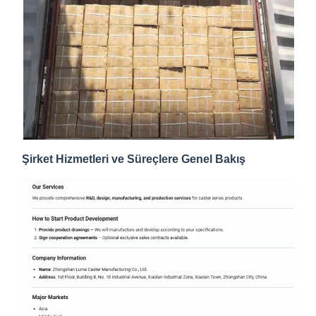
Şirket Hizmetleri ve Süreçlere Genel Bakış