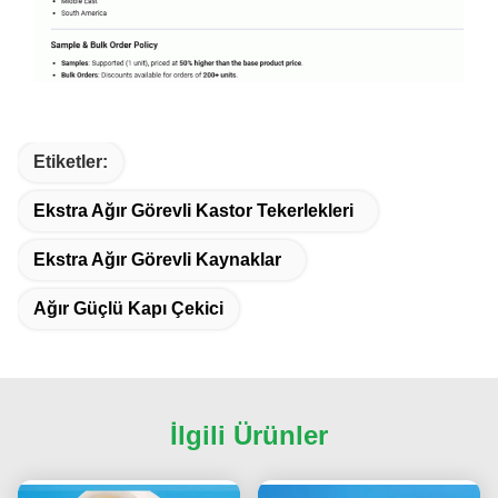
Etiketler:
Ekstra Ağır Görevli Kastor Tekerlekleri
Ekstra Ağır Görevli Kaynaklar
Ağır Güçlü Kapı Çekici
İlgili Ürünler