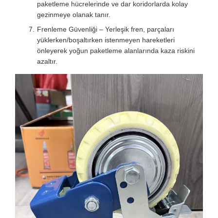
paketleme hücrelerinde ve dar koridorlarda kolay
gezinmeye olanak tanır.
Frenleme Güvenliği – Yerleşik fren, parçaları
yüklerken/boşaltırken istenmeyen hareketleri
önleyerek yoğun paketleme alanlarında kaza riskini
azaltır.