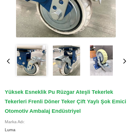
Yüksek Esneklik Pu Rüzgar Ateşli Tekerlek
Tekerleri Frenli Döner Teker Çift Yaylı Şok Emici
Otomotiv Ambalaj Endüstriyel
Marka Adı:
Luma