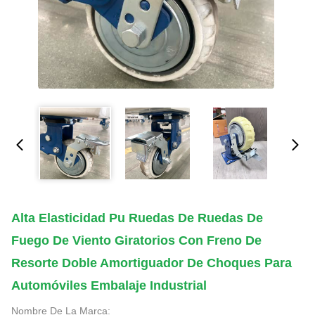
Alta Elasticidad Pu Ruedas De Ruedas De
Fuego De Viento Giratorios Con Freno De
Resorte Doble Amortiguador De Choques Para
Automóviles Embalaje Industrial
Nombre De La Marca: