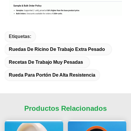
Etiquetas:
Ruedas De Ricino De Trabajo Extra Pesado
Recetas De Trabajo Muy Pesadas
Rueda Para Portón De Alta Resistencia
Productos Relacionados