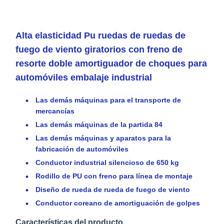
Alta elasticidad Pu ruedas de ruedas de
fuego de viento giratorios con freno de
resorte doble amortiguador de choques para
automóviles embalaje industrial
Las demás máquinas para el transporte de
mercancías
Las demás máquinas de la partida 84
Las demás máquinas y aparatos para la
fabricación de automóviles
Conductor industrial silencioso de 650 kg
Rodillo de PU con freno para línea de montaje
Diseño de rueda de rueda de fuego de viento
Conductor coreano de amortiguación de golpes
Características del producto