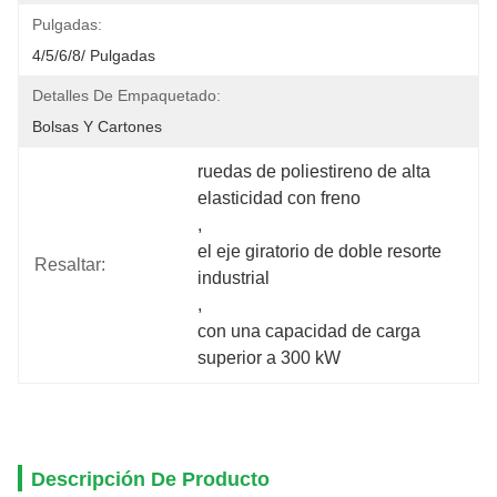
Pulgadas:
4/5/6/8/ Pulgadas
Detalles De Empaquetado:
Bolsas Y Cartones
ruedas de poliestireno de alta 
elasticidad con freno
, 
el eje giratorio de doble resorte 
Resaltar:
industrial
, 
con una capacidad de carga 
superior a 300 kW
Descripción De Producto