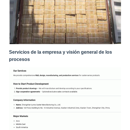
Servicios de la empresa y visión general de los
procesos