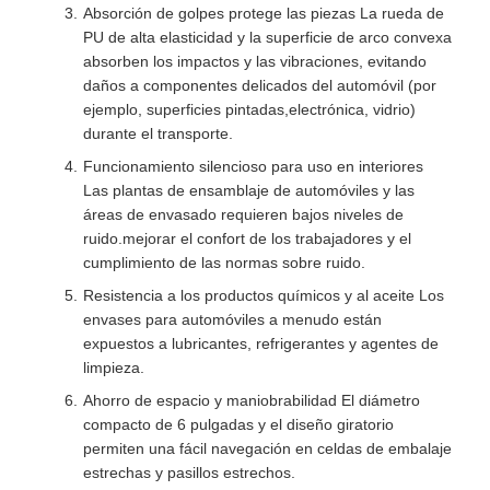
Absorción de golpes protege las piezas La rueda de
PU de alta elasticidad y la superficie de arco convexa
absorben los impactos y las vibraciones, evitando
daños a componentes delicados del automóvil (por
ejemplo, superficies pintadas,electrónica, vidrio)
durante el transporte.
Funcionamiento silencioso para uso en interiores ️
Las plantas de ensamblaje de automóviles y las
áreas de envasado requieren bajos niveles de
ruido.mejorar el confort de los trabajadores y el
cumplimiento de las normas sobre ruido.
Resistencia a los productos químicos y al aceite Los
envases para automóviles a menudo están
expuestos a lubricantes, refrigerantes y agentes de
limpieza.
Ahorro de espacio y maniobrabilidad El diámetro
compacto de 6 pulgadas y el diseño giratorio
permiten una fácil navegación en celdas de embalaje
estrechas y pasillos estrechos.