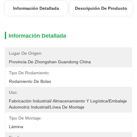
Información Detallada
Descripción De Producto
Información Detallada
Lugar De Origen:
Provincia De Zhongshan Guandong China
Tipo De Rodamiento:
Rodamiento De Bolas
Uso:
Fabricación Industrial/ Almacenamiento Y Logística/Embalaje 
Automotriz Industrial/línea De Montaje
Tipo De Montaje:
Lámina