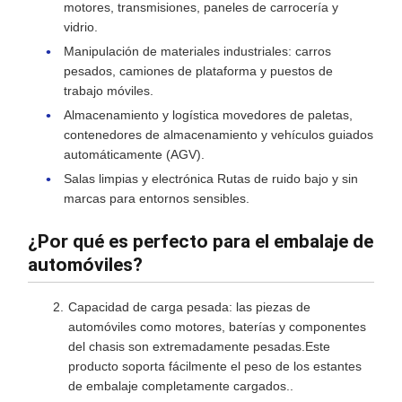
motores, transmisiones, paneles de carrocería y
vidrio.
Manipulación de materiales industriales: carros
pesados, camiones de plataforma y puestos de
trabajo móviles.
Almacenamiento y logística movedores de paletas,
contenedores de almacenamiento y vehículos guiados
automáticamente (AGV).
Salas limpias y electrónica Rutas de ruido bajo y sin
marcas para entornos sensibles.
¿Por qué es perfecto para el embalaje de
automóviles?
Capacidad de carga pesada: las piezas de
automóviles como motores, baterías y componentes
del chasis son extremadamente pesadas.Este
producto soporta fácilmente el peso de los estantes
de embalaje completamente cargados..