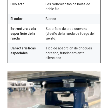
Cubierta
Los rodamientos de bolas de
doble fila
El color
Blanco
Estructura de la
Superficie de arco convexa
superficie de la
(diseño de la rueda de fuego del
rueda
viento)
Características
Tipo de absorción de choques
especiales
coreano, funcionamiento
silencioso