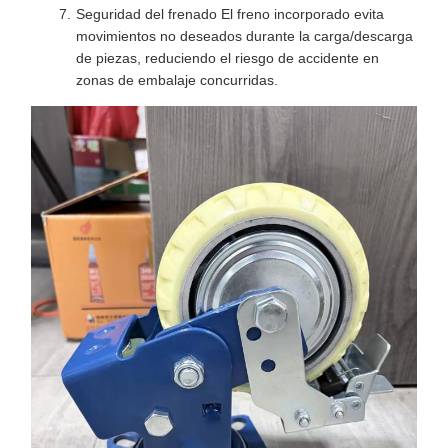
Seguridad del frenado El freno incorporado evita
movimientos no deseados durante la carga/descarga
de piezas, reduciendo el riesgo de accidente en
zonas de embalaje concurridas.