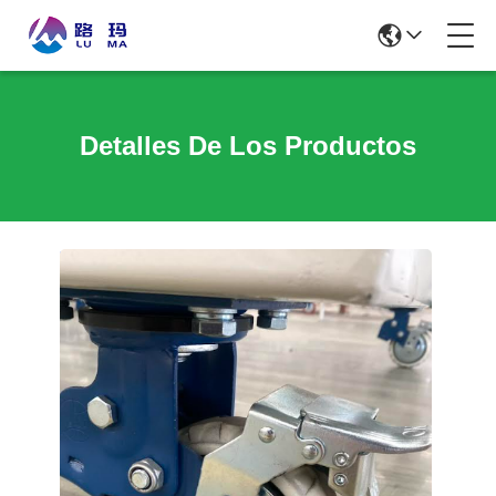
Detalles De Los Productos