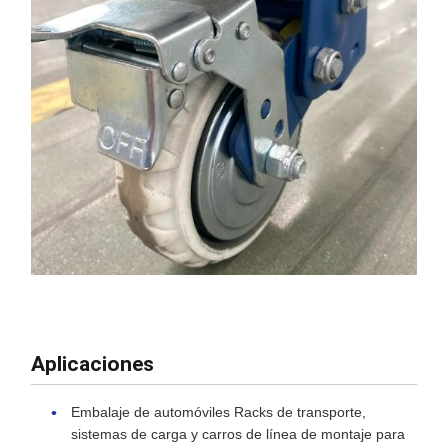
Aplicaciones
Embalaje de automóviles Racks de transporte,
sistemas de carga y carros de línea de montaje para