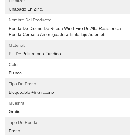
Finalizar:
Chapado En Zinc.
Nombre Del Producto:
Rueda De Diseño De Rueda Wind-Fire De Alta Resistencia 
Rueda Coreana Amortiguadora Embalaje Automotr
Material:
PU De Poliuretano Fundido
Color:
Blanco
Tipo De Freno:
Bloqueable +6 Giratorio
Muestra:
Gratis
Tipo De Rueda:
Freno