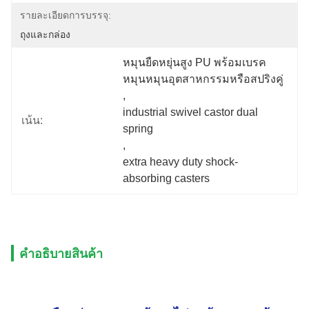
รายละเอียดการบรรจุ:
ถุงและกล่อง
หมุนยืดหยุ่นสูง PU พร้อมเบรค 
หมุนหมุนอุตสาหกรรมหรือสปริงคู่
, 
industrial swivel castor dual 
เน้น:
spring
, 
extra heavy duty shock-
absorbing casters
คําอธิบายสินค้า