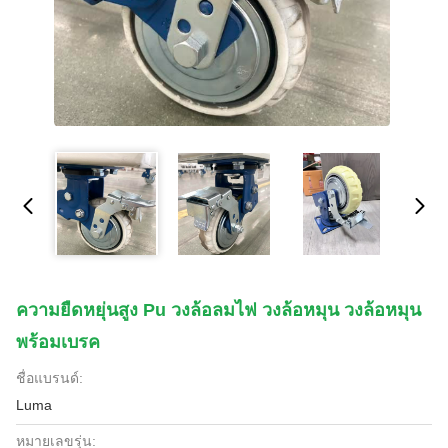
ความยืดหยุ่นสูง Pu วงล้อลมไฟ วงล้อหมุน วงล้อหมุน
พร้อมเบรค
ชื่อแบรนด์:
Luma
หมายเลขรุ่น: