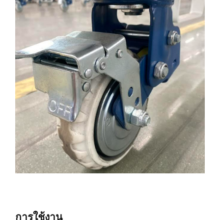
การใช้งาน