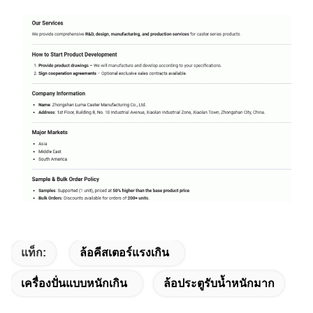
แท็ก:
ล้อคีสเตอร์แรงเกิน
เครื่องปั่นแบบหนักเกิน
ล้อประตูรับน้ำหนักมาก