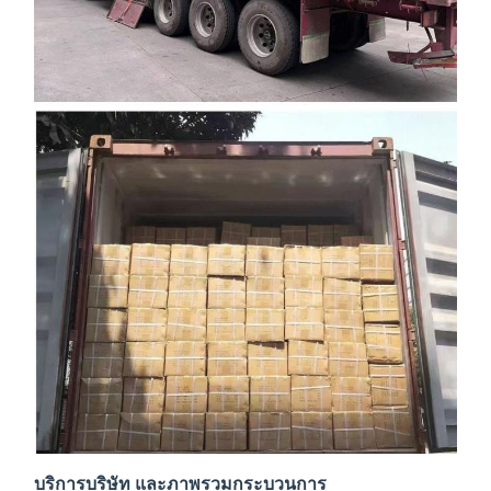
บริการบริษัท และภาพรวมกระบวนการ