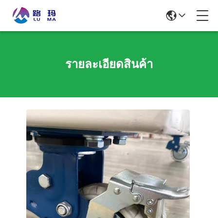
รายละเอียดสินค้า