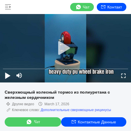
Чат
Контакт
Сверхмощный колесный тормоз из полиуретана с
железным сердечником
Другие видео
March 17, 2026
Ключевое слово:
Дополнительные сверхмощные рицинусы
Чат
Контактные Данные