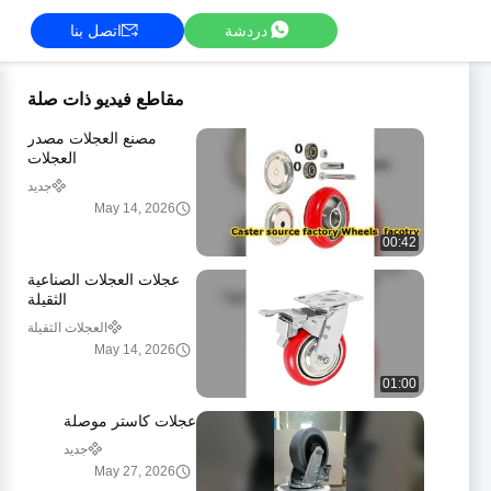
دردشة
اتصل بنا
مقاطع فيديو ذات صلة
مصنع العجلات مصدر
العجلات
جديد
May 14, 2026
00:42
عجلات العجلات الصناعية
الثقيلة
العجلات الثقيلة
May 14, 2026
01:00
عجلات كاستر موصلة
جديد
May 27, 2026