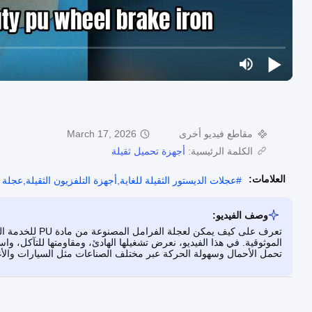
مقاطع فيديو أخرى
March 17, 2026
الكلمة الرئيسية:
أجهزة تحميل ثقيلة
العلامات:
#
عجلات الديستور الثقيلة للغاية,أجهزة التلفزيون الثقيلة,عجلة ال
وصف الفيديو:
تعرف على كيف يمك
الموثوقية. في هذا الفيديو، نعرض تشغيلها الهادئ، ومقاومتها للتآكل،
تحمل الأحمال وسهولة الحركة عبر مختلف الصناعات مثل السيارات والأ