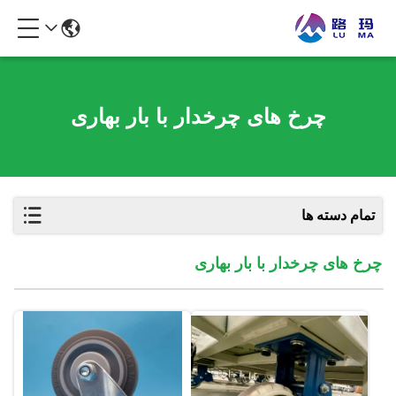
چرخ های چرخدار با بار بهاری
تمام دسته ها
چرخ های چرخدار با بار بهاری