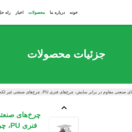
خونه
درباره ما
محصولات
اخبار
راه حل
جزئیات محصولات
قاوم در برابر سایش، چرخ‌های فنری PU، چرخ‌های صنعتی غیر لکه‌دار 5 اینچی، چرخ‌های صنعتی چرخشی برای پردازش مواد غذایی و نانوایی
چرخ‌های صنعتی