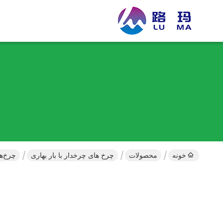
خونه
محصولات
چرخ های چرخدار با بار بهاری
چرخ‌های صنعتی م