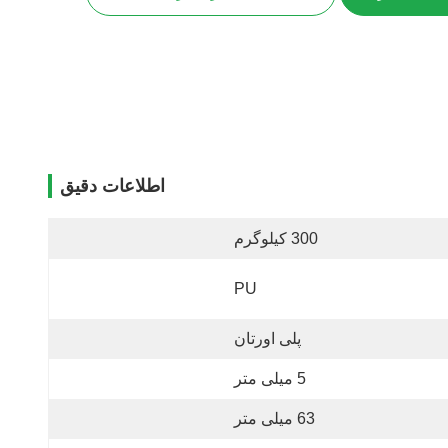
اطلاعات دقیق
300 کیلوگرم
PU
پلی اورتان
5 میلی متر
63 میلی متر