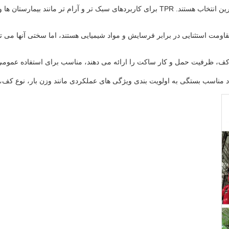
قاومت استثنایی در برابر فرسایش و مواد شیمیایی هستند، اما سختی آنها م
ف، ظرفیت حمل و کار ساکت را ارائه می دهند، مناسب برای استفاده عمومی 
د مناسب بستگی به اولویت بندی ویژگی های عملکردی مانند وزن بار، نوع کف