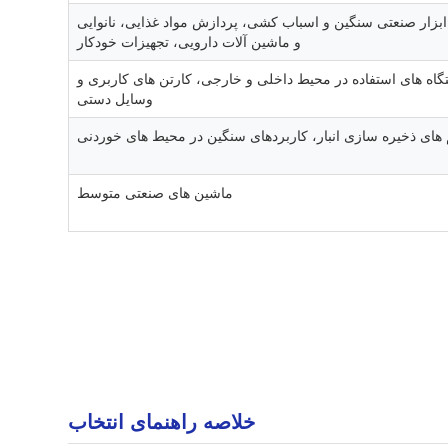
ابزار صنعتی سنگین و اسباب کشی، پردازش مواد غذایی، نانوایی
و ماشین آلات دارویی، تجهیزات خودکار
گاه های استفاده در محیط داخلی و خارجی، کارتن های کاربری و
وسایل دستی
های ذخیره سازی انبار، کاربردهای سنگین در محیط های خوردنی
ماشین های صنعتی متوسط
خلاصه راهنمای انتخاب