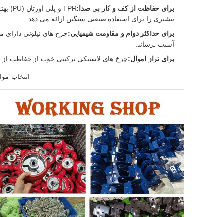
برای حفاظت از کف و کار بی صدا:
بیشتری را برای استفاده صنعتی سنگین ارائه می دهد.
برای حداکثر دوام و مقاومت شیمیایی:
چرخ های نیلونی دارای م
آسیب برساند.
برای تراز اموال:
چرخ های لاستیکی ترکیبی خوب از حفاظت از ک
انتخاب موا