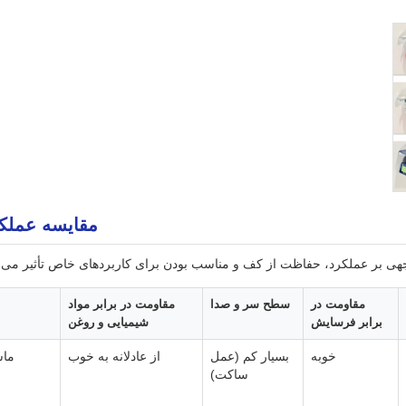
مقایسه عملک
هی بر عملکرد، حفاظت از کف و مناسب بودن برای کاربردهای خاص تأثیر می گذا
مقاومت در
سطح سر و صدا
مقاومت در برابر مواد
برابر فرسایش
شیمیایی و روغن
خوبه
بسیار کم (عمل
از عادلانه به خوب
ماش
ساکت)