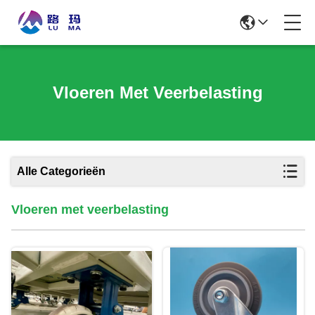
Vloeren Met Veerbelasting
Alle Categorieën
Vloeren met veerbelasting