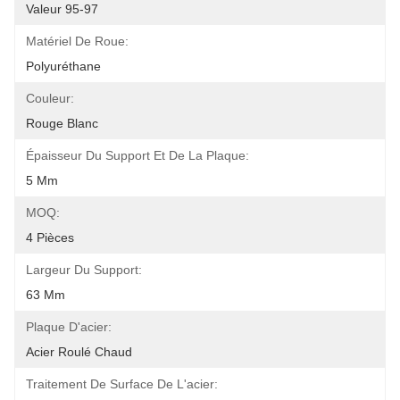
Valeur 95-97
Matériel De Roue:
Polyuréthane
Couleur:
Rouge Blanc
Épaisseur Du Support Et De La Plaque:
5 Mm
MOQ:
4 Pièces
Largeur Du Support:
63 Mm
Plaque D'acier:
Acier Roulé Chaud
Traitement De Surface De L'acier: