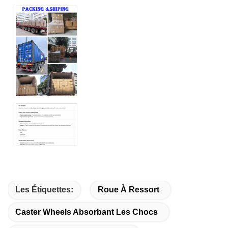
Les Étiquettes:
Roue À Ressort
Caster Wheels Absorbant Les Chocs