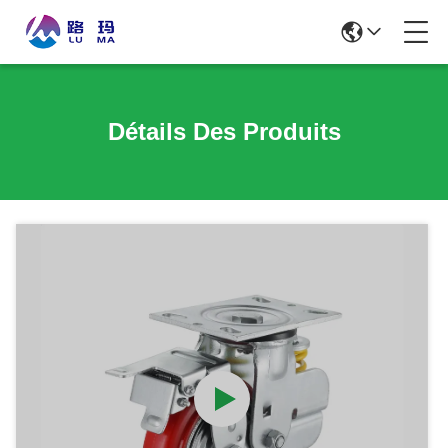
Détails Des Produits