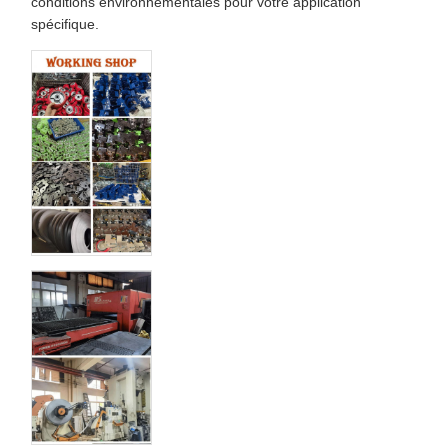
conditions environnementales pour votre application
spécifique.