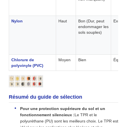
Nylon
Haut
Bon (Dur, peut
Excelle
endommager les
sols souples)
Chlorure de
Moyen
Bien
Équitab
polyvinyle (PVC)
Résumé du guide de sélection
Pour une protection supérieure du sol et un
fonctionnement silencieux :
Le TPR et le
polyuréthane (PU) sont les meilleurs choix. Le TPR est