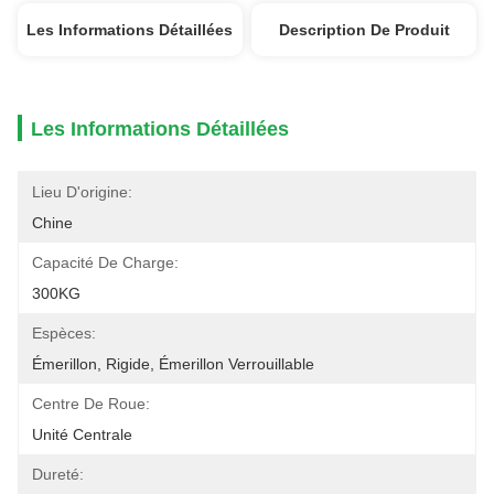
Les Informations Détaillées
Description De Produit
Les Informations Détaillées
Lieu D'origine:
Chine
Capacité De Charge:
300KG
Espèces:
Émerillon, Rigide, Émerillon Verrouillable
Centre De Roue:
Unité Centrale
Dureté: