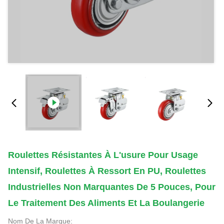
Roulettes Résistantes À L'usure Pour Usage
Intensif, Roulettes À Ressort En PU, Roulettes
Industrielles Non Marquantes De 5 Pouces, Pour
Le Traitement Des Aliments Et La Boulangerie
Nom De La Marque: