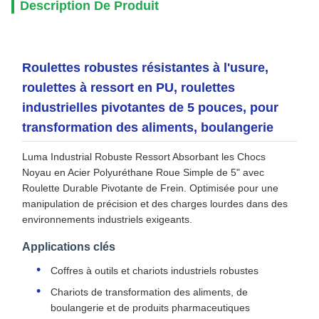
Description De Produit
Roulettes robustes résistantes à l'usure,
roulettes à ressort en PU, roulettes
industrielles pivotantes de 5 pouces, pour
transformation des aliments, boulangerie
Luma Industrial Robuste Ressort Absorbant les Chocs
Noyau en Acier Polyuréthane Roue Simple de 5" avec
Roulette Durable Pivotante de Frein. Optimisée pour une
manipulation de précision et des charges lourdes dans des
environnements industriels exigeants.
Applications clés
Coffres à outils et chariots industriels robustes
Chariots de transformation des aliments, de
boulangerie et de produits pharmaceutiques