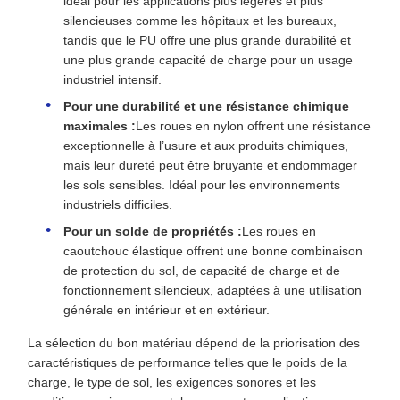
idéal pour les applications plus légères et plus
silencieuses comme les hôpitaux et les bureaux,
tandis que le PU offre une plus grande durabilité et
une plus grande capacité de charge pour un usage
industriel intensif.
Pour une durabilité et une résistance chimique
maximales :
Les roues en nylon offrent une résistance
exceptionnelle à l’usure et aux produits chimiques,
mais leur dureté peut être bruyante et endommager
les sols sensibles. Idéal pour les environnements
industriels difficiles.
Pour un solde de propriétés :
Les roues en
caoutchouc élastique offrent une bonne combinaison
de protection du sol, de capacité de charge et de
fonctionnement silencieux, adaptées à une utilisation
générale en intérieur et en extérieur.
La sélection du bon matériau dépend de la priorisation des
caractéristiques de performance telles que le poids de la
charge, le type de sol, les exigences sonores et les