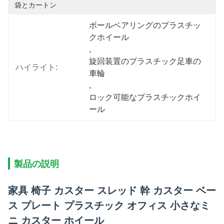
袋とカートン
ボールベアリングのプラスチッ
クホイール
, 
旋回装置のプラスチック足車の
ハイライト:
車輪
, 
ロック可能なプラスチックホイ
ール
製品の説明
家具 椅子 カスター スレッド 幹 カスター ベー
ス プレート プラスチック オフィス 小さなミ
ニ カスター ホイール