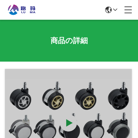
商品の詳細