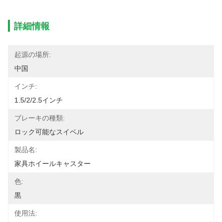
詳細情報
起源の場所:
中国
インチ:
1.5/2/2.5インチ
ブレーキの種類:
ロック可能なスイベル
製品名:
家具ホイールキャスター
色:
黒
使用法: