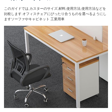
このガイドでは,カスターのサイズ,材料,使用方法,使用方法などを
比較します.オフィスチェアにぴったり合うものを選べるようにし
ますソーファやキャビネット 工業用車