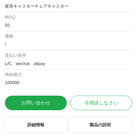
家具キャスターチェアキャスター
MOQ:
50
価格:
/
支払い条件:
L/C、wechat、alipay
供給能力:
100000
お問い合わせ
今雑談しなさい
詳細情報
製品の説明