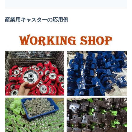
産業用キャスターの応用例