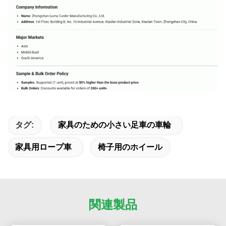
タグ:
家具のための小さい足車の車輪
家具用ロープ車
椅子用のホイール
関連製品