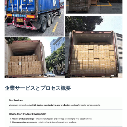
企業サービスとプロセス概要