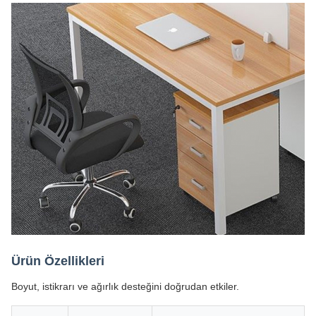
Ürün Özellikleri
Boyut, istikrarı ve ağırlık desteğini doğrudan etkiler.