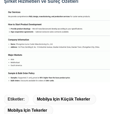
Şirket Hizmetleri ve Süreç Özetleri
Etiketler:
Mobilya Için Küçük Tekerler
Mobilya Için Tekerler