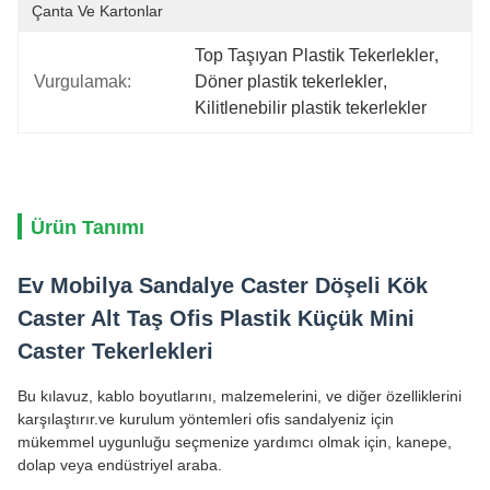
Çanta Ve Kartonlar
Top Taşıyan Plastik Tekerlekler
, 
Vurgulamak:
Döner plastik tekerlekler
, 
Kilitlenebilir plastik tekerlekler
Ürün Tanımı
Ev Mobilya Sandalye Caster Döşeli Kök
Caster Alt Taş Ofis Plastik Küçük Mini
Caster Tekerlekleri
Bu kılavuz, kablo boyutlarını, malzemelerini, ve diğer özelliklerini
karşılaştırır.ve kurulum yöntemleri ofis sandalyeniz için
mükemmel uygunluğu seçmenize yardımcı olmak için, kanepe,
dolap veya endüstriyel araba.