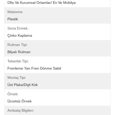
Ofis Ve Kurumsal Ortamlar/ Ev Ve Mobilya
Malzeme:
Plastik
Sona Ermek:
Çinko Kaplama
Rulman Tipi:
Bilyalı Rulman
Tekerlek Tipi:
Frenleme Yan Fren Dönme Sabit
Montaj Tipi:
Üst Plaka/Dişli Kök
Örnek:
Ücretsiz Örnek
Ambalaj Bilgileri: