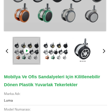
Mobilya Ve Ofis Sandalyeleri Için Kilitlenebilir
Dönen Plastik Yuvarlak Tekerlekler
Marka Adı:
Luma
Model Numarası: