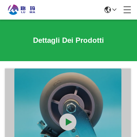
Dettagli Dei Prodotti