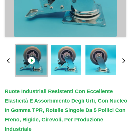
Ruote Industriali Resistenti Con Eccellente
Elasticità E Assorbimento Degli Urti, Con Nucleo
In Gomma TPR, Rotelle Singole Da 5 Pollici Con
Freno, Rigide, Girevoli, Per Produzione
Industriale