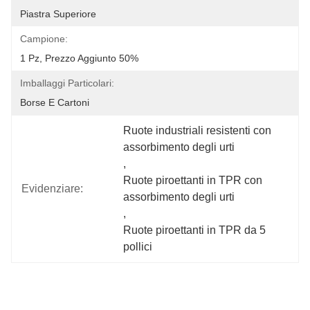
Piastra Superiore
Campione:
1 Pz, Prezzo Aggiunto 50%
Imballaggi Particolari:
Borse E Cartoni
Ruote industriali resistenti con 
assorbimento degli urti
, 
Ruote piroettanti in TPR con 
Evidenziare:
assorbimento degli urti
, 
Ruote piroettanti in TPR da 5 
pollici