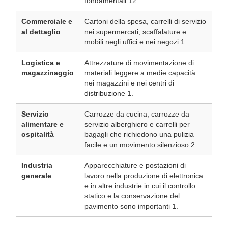
fondamentali 12.
Commerciale e
Cartoni della spesa, carrelli di servizio
al dettaglio
nei supermercati, scaffalature e
mobili negli uffici e nei negozi 1.
Logistica e
Attrezzature di movimentazione di
magazzinaggio
materiali leggere a medie capacità
nei magazzini e nei centri di
distribuzione 1.
Servizio
Carrozze da cucina, carrozze da
alimentare e
servizio alberghiero e carrelli per
ospitalità
bagagli che richiedono una pulizia
facile e un movimento silenzioso 2.
Industria
Apparecchiature e postazioni di
generale
lavoro nella produzione di elettronica
e in altre industrie in cui il controllo
statico e la conservazione del
pavimento sono importanti 1.