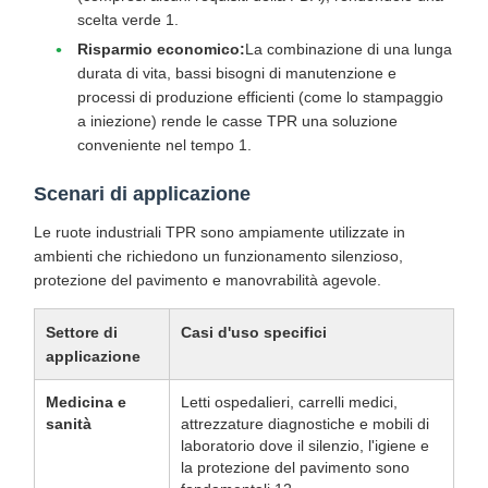
scelta verde 1.
Risparmio economico:
La combinazione di una lunga
durata di vita, bassi bisogni di manutenzione e
processi di produzione efficienti (come lo stampaggio
a iniezione) rende le casse TPR una soluzione
conveniente nel tempo 1.
Scenari di applicazione
Le ruote industriali TPR sono ampiamente utilizzate in
ambienti che richiedono un funzionamento silenzioso,
protezione del pavimento e manovrabilità agevole.
Settore di
Casi d'uso specifici
applicazione
Medicina e
Letti ospedalieri, carrelli medici,
sanità
attrezzature diagnostiche e mobili di
laboratorio dove il silenzio, l'igiene e
la protezione del pavimento sono