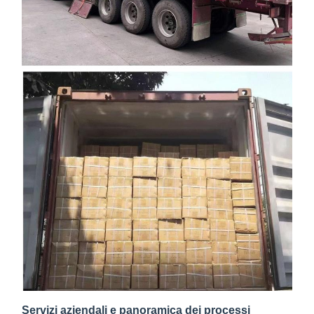
Servizi aziendali e panoramica dei processi