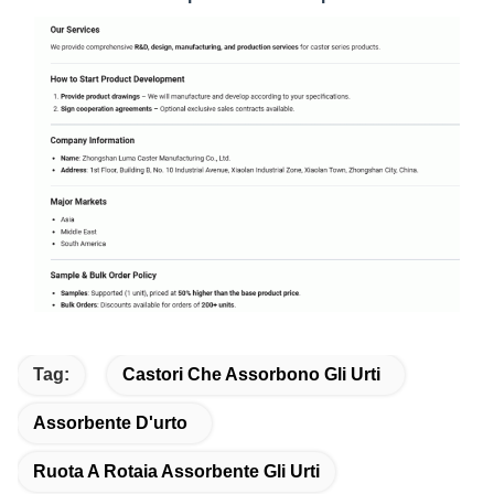
Tag:
Castori Che Assorbono Gli Urti
Assorbente D'urto
Ruota A Rotaia Assorbente Gli Urti