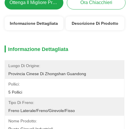
Ottenga Il Migliore Prezzo
Ora Chiacchieri
Informazione Dettagliata
Descrizione Di Prodotto
Informazione Dettagliata
Luogo Di Origine:
Provincia Cinese Di Zhongshan Guandong
Pollici:
5 Pollici
Tipo Di Freno:
Freno Laterale/freno/girevole/fisso
Nome Prodotto: