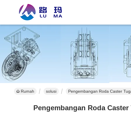
Rumah
solusi
Pengembangan Roda Caster Tugas 
Pengembangan Roda Caster Tu