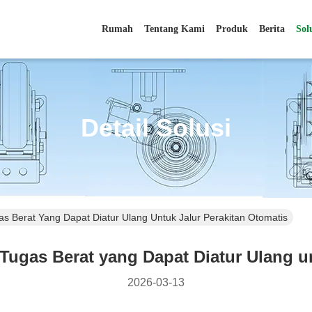
Rumah
Tentang Kami
Produk
Berita
Sol
Detail Solusi
Berat Yang Dapat Diatur Ulang Untuk Jalur Perakitan Otomatis
gas Berat yang Dapat Diatur Ulang un
2026-03-13