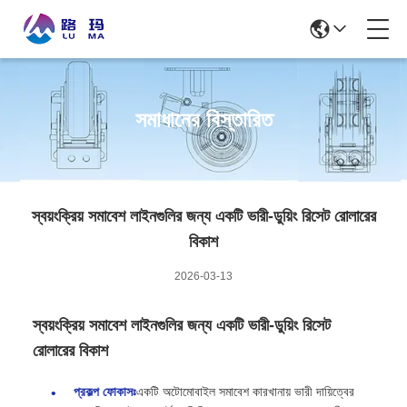
সমাধানের বিস্তারিত
স্বয়ংক্রিয় সমাবেশ লাইনগুলির জন্য একটি ভারী-ডুয়িং রিসেট রোলারের
বিকাশ
2026-03-13
স্বয়ংক্রিয় সমাবেশ লাইনগুলির জন্য একটি ভারী-ডুয়িং রিসেট
রোলারের বিকাশ
প্রকল্প ফোকাসঃ
একটি অটোমোবাইল সমাবেশ কারখানায় ভারী দায়িত্বের