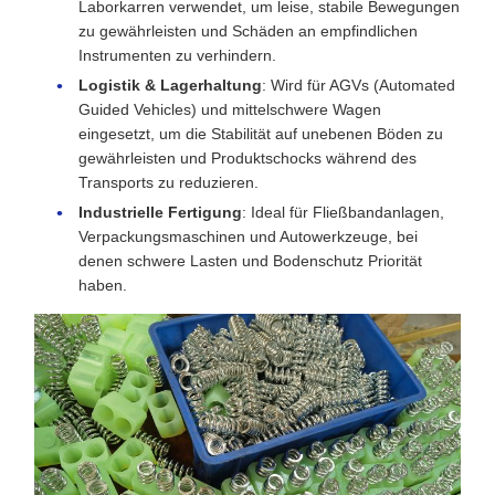
Laborkarren verwendet, um leise, stabile Bewegungen
zu gewährleisten und Schäden an empfindlichen
Instrumenten zu verhindern.
Logistik & Lagerhaltung
: Wird für AGVs (Automated
Guided Vehicles) und mittelschwere Wagen
eingesetzt, um die Stabilität auf unebenen Böden zu
gewährleisten und Produktschocks während des
Transports zu reduzieren.
Industrielle Fertigung
: Ideal für Fließbandanlagen,
Verpackungsmaschinen und Autowerkzeuge, bei
denen schwere Lasten und Bodenschutz Priorität
haben.