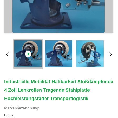
Industrielle Mobilität Haltbarkeit Stoßdämpfende
4 Zoll Lenkrollen Tragende Stahlplatte
Hochleistungsräder Transportlogistik
Markenbezeichnung:
Luma