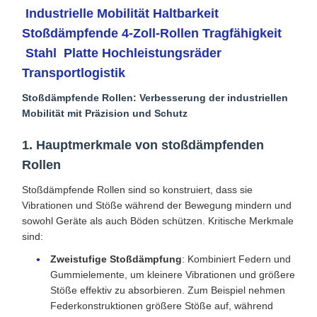
Industrielle Mobilität Haltbarkeit
Stoßdämpfende 4-Zoll-Rollen Tragfähigkeit
Stahl Platte Hochleistungsräder
Transportlogistik
Stoßdämpfende Rollen: Verbesserung der industriellen
Mobilität mit Präzision und Schutz
1. Hauptmerkmale von stoßdämpfenden
Rollen
Stoßdämpfende Rollen sind so konstruiert, dass sie
Vibrationen und Stöße während der Bewegung mindern und
sowohl Geräte als auch Böden schützen. Kritische Merkmale
sind:
Zweistufige Stoßdämpfung
: Kombiniert Federn und
Gummielemente, um kleinere Vibrationen und größere
Stöße effektiv zu absorbieren. Zum Beispiel nehmen
Federkonstruktionen größere Stöße auf, während