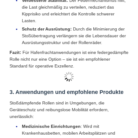
Verbesserte Stabilität:
Der Federmechanismus hilft,
die Last gleichmäßig zu verteilen, reduziert das
Kipprisiko und erleichtert die Kontrolle schwerer
Lasten.
Schutz der Ausrüstung:
Durch die Minimierung der
Stoßübertragung verlängern sie die Lebensdauer der
Ausrüstungsstruktur und der Rollenräder.
Fazit:
Für Hafenfrachtanwendungen ist eine federgedämpfte
Rolle nicht nur eine Option – sie ist ein empfohlener
Standard für operative Exzellenz.
3. Anwendungen und empfohlene Produkte
Stoßdämpfende Rollen sind in Umgebungen, die
Geräteschutz und reibungslose Mobilität erfordern,
unerlässlich:
Medizinische Einrichtungen
: Wird mit
Krankenhausbetten, mobilen Arbeitsplätzen und