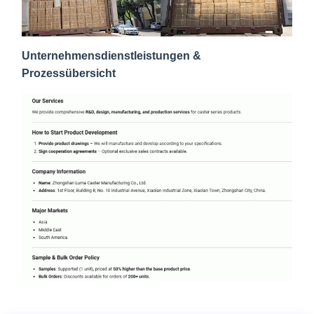
Unternehmensdienstleistungen &
Prozessübersicht