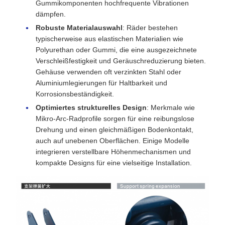
Gummikomponenten hochfrequente Vibrationen
dämpfen.
Robuste Materialauswahl
: Räder bestehen
typischerweise aus elastischen Materialien wie
Polyurethan oder Gummi, die eine ausgezeichnete
Verschleißfestigkeit und Geräuschreduzierung bieten.
Gehäuse verwenden oft verzinkten Stahl oder
Aluminiumlegierungen für Haltbarkeit und
Korrosionsbeständigkeit.
Optimiertes strukturelles Design
: Merkmale wie
Mikro-Arc-Radprofile sorgen für eine reibungslose
Drehung und einen gleichmäßigen Bodenkontakt,
auch auf unebenen Oberflächen. Einige Modelle
integrieren verstellbare Höhenmechanismen und
kompakte Designs für eine vielseitige Installation.