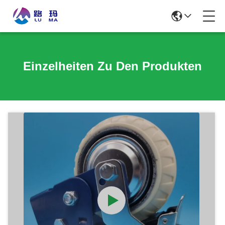
Einzelheiten Zu Den Produkten