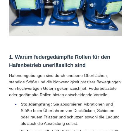
1. Warum federgedämpfte Rollen für den
Hafenbetrieb unerlässlich sind
Hafenumgebungen sind durch unebene Oberflächen,
ständige Stöße und die Notwendigkeit präziser Bewegungen
von hochwertigen Gütern gekennzeichnet. Federbelastete
oder gedämpfte Rollen bieten entscheidende Vorteile:
Stoßdämpfung:
Sie absorbieren Vibrationen und
Stöße beim Überfahren von Docklücken, Schienen
oder rauem Pflaster und schützen sowohl die Ladung
als auch die Ausrüstung selbst.