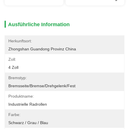
Ausführliche Information
Herkunftsort:
Zhongshan Guandong Provinz China
Zoll:
4 Zoll
Bremstyp:
Bremsseite/Bremse/Drehgelenk/Fest
Produktname:
Industrielle Radrollen
Farbe:
Schwarz / Grau / Blau