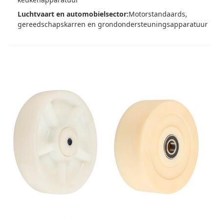
Luchtvaart en automobielsector:
Motorstandaards,
gereedschapskarren en grondondersteuningsapparatuur