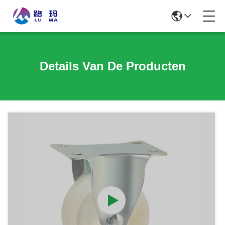
Details Van De Producten