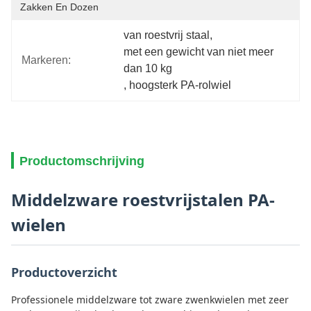
Zakken En Dozen
van roestvrij staal
, 
met een gewicht van niet meer 
Markeren:
dan 10 kg
, 
hoogsterk PA-rolwiel
Productomschrijving
Middelzware roestvrijstalen PA-
wielen
Productoverzicht
Professionele middelzware tot zware zwenkwielen met zeer