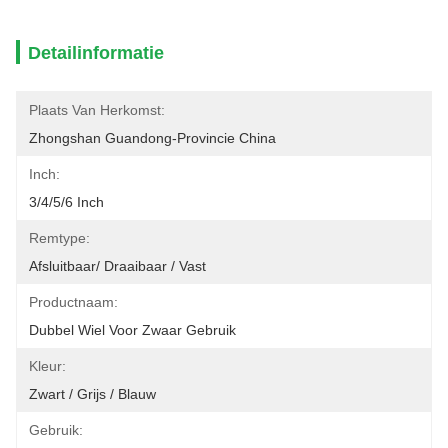
Detailinformatie
Plaats Van Herkomst:
Zhongshan Guandong-Provincie China
Inch:
3/4/5/6 Inch
Remtype:
Afsluitbaar/ Draaibaar / Vast
Productnaam:
Dubbel Wiel Voor Zwaar Gebruik
Kleur:
Zwart / Grijs / Blauw
Gebruik: