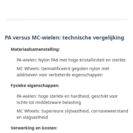
PA versus MC-wielen: technische vergelijking
Materiaalsamenstelling:
PA-wielen: Nylon PA6 met hoge kristalliniteit en sterkte
MC Wheels: Gemodificeerd gegoten nylon met
additieven voor verbeterde eigenschappen
Fysieke eigenschappen:
PA-wielen: hoge sterkte en hardheid, geschikt voor
lichte tot middelzware belasting
MC Wheels: Superieure slijtvastheid, corrosieweerstand
en slagvastheid
Verwerking en kosten: