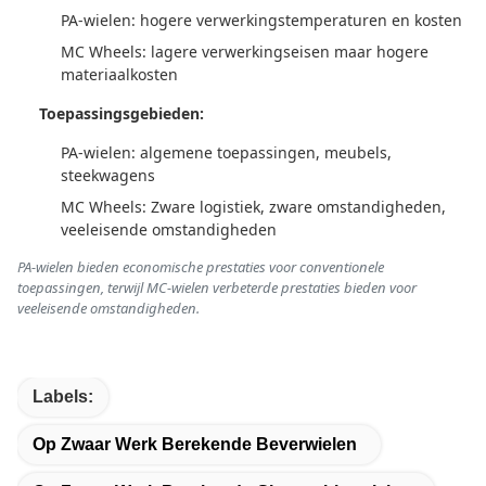
PA-wielen: hogere verwerkingstemperaturen en kosten
MC Wheels: lagere verwerkingseisen maar hogere
materiaalkosten
Toepassingsgebieden:
PA-wielen: algemene toepassingen, meubels,
steekwagens
MC Wheels: Zware logistiek, zware omstandigheden,
veeleisende omstandigheden
PA-wielen bieden economische prestaties voor conventionele
toepassingen, terwijl MC-wielen verbeterde prestaties bieden voor
veeleisende omstandigheden.
Labels:
Op Zwaar Werk Berekende Beverwielen