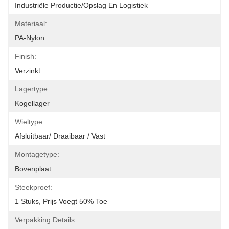
Industriële Productie/opslag En Logistiek
Materiaal:
PA-Nylon
Finish:
Verzinkt
Lagertype:
Kogellager
Wieltype:
Afsluitbaar/ Draaibaar / Vast
Montagetype:
Bovenplaat
Steekproef:
1 Stuks, Prijs Voegt 50% Toe
Verpakking Details: