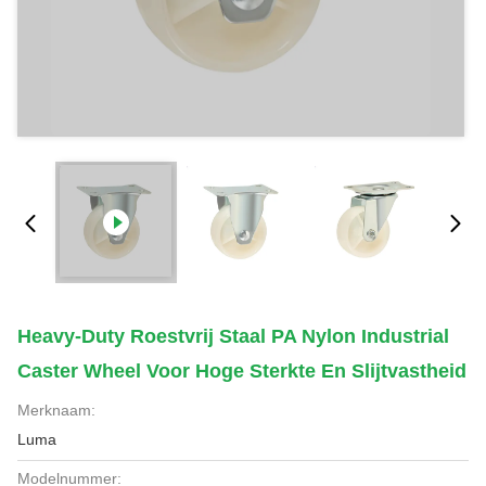
Heavy-Duty Roestvrij Staal PA Nylon Industrial
Caster Wheel Voor Hoge Sterkte En Slijtvastheid
Merknaam:
Luma
Modelnummer: