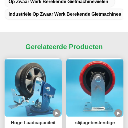
Op Zwaar Werk Berekende Gietmachinewielen
Industriële Op Zwaar Werk Berekende Gietmachines
Gerelateerde Producten
Hoge Laadcapaciteit
slijtagebestendige