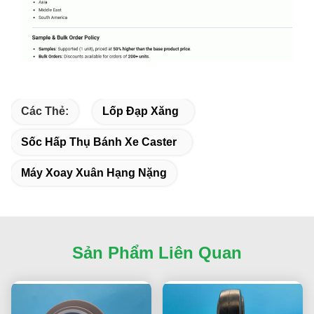
Các Thẻ:
Lốp Đạp Xăng
Sốc Hấp Thụ Bánh Xe Caster
Máy Xoay Xuân Hạng Nặng
Sản Phẩm Liên Quan