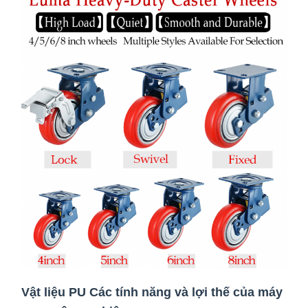
Vật liệu PU Các tính năng và lợi thế của máy