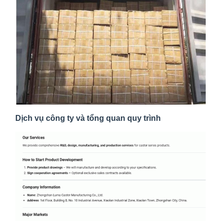
Dịch vụ công ty và tổng quan quy trình