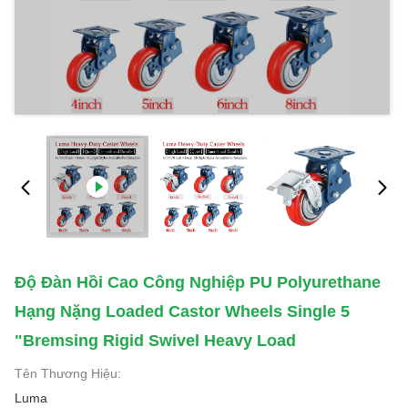
Độ Đàn Hồi Cao Công Nghiệp PU Polyurethane
Hạng Nặng Loaded Castor Wheels Single 5
"Bremsing Rigid Swivel Heavy Load
Tên Thương Hiệu:
Luma