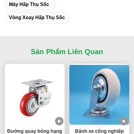
Máy Hấp Thụ Sốc
Vòng Xoay Hấp Thụ Sốc
Sản Phẩm Liên Quan
Đường quay bóng hạng
Bánh xe công nghiệp