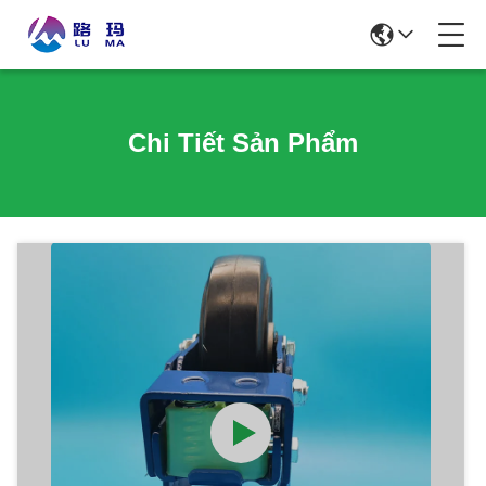
Chi Tiết Sản Phẩm