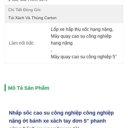
Chi Tiết Đóng Gói:
Túi Xách Và Thùng Carton
Lốp xe hấp thụ sốc hạng nặng
, 
Máy quay cao su công nghiệp 
Làm nổi bật:
hạng nặng
, 
Máy quay cao su công nghiệp 5"
Mô Tả Sản Phẩm
Nhấp sốc cao su công nghiệp công nghiệp
nặng ớt bánh xe xách tay đơn 5" phanh