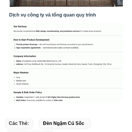
Dịch vụ công ty và tổng quan quy trình
Các Thẻ:
Đèn Ngậm Cú Sốc