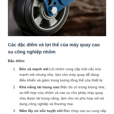
Các đặc điểm và lợi thế của máy quay cao
su công nghiệp nhôm
Đặc điểm:
Đèn và mạnh mẽ:
Lõi nhôm cung cấp một cấu trúc
mạnh mẽ nhưng nhẹ, làm cho máy quay dễ dàng
điều khiển và giảm trọng lượng tổng thể của thiết bị.
Khả năng tải trọng cao:
Mặc dù có trọng lượng nhẹ,
sự kết hợp của nhôm và cao su cho phép máy quay
chịu được tải trọng nặng, làm cho nó phù hợp với sử
dụng công nghiệp và thương mại.
Nắm lấy cú sốc tuyệt vời:
Bàn chạy cao su cung cấp