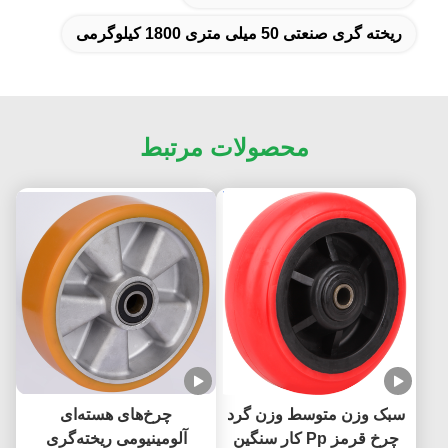
ریخته گری صنعتی 50 میلی متری 1800 کیلوگرمی
محصولات مرتبط
سبک وزن متوسط وزن گرد
چرخ‌های هسته‌ای
چرخ قرمز Pp کار سنگین
آلومینیومی ریخته‌گری