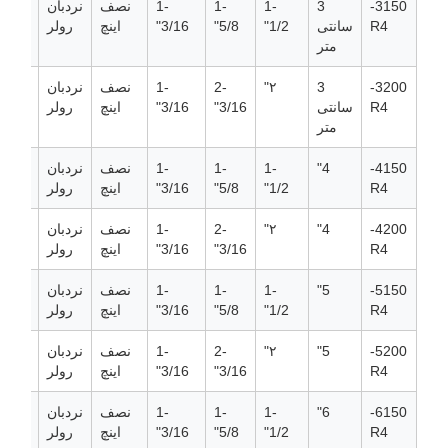
3150-
3
1-
1-
1-
نصف
نردبان
R4
سانتی
1/2"
5/8"
3/16"
اینچ
رولر
متر
3200-
3
۲"
2-
1-
نصف
نردبان
R4
سانتی
3/16"
3/16"
اینچ
رولر
متر
4150-
4"
1-
1-
1-
نصف
نردبان
R4
1/2"
5/8"
3/16"
اینچ
رولر
4200-
4"
۲"
2-
1-
نصف
نردبان
R4
3/16"
3/16"
اینچ
رولر
5150-
5"
1-
1-
1-
نصف
نردبان
R4
1/2"
5/8"
3/16"
اینچ
رولر
5200-
5"
۲"
2-
1-
نصف
نردبان
R4
3/16"
3/16"
اینچ
رولر
6150-
6"
1-
1-
1-
نصف
نردبان
R4
1/2"
5/8"
3/16"
اینچ
رولر