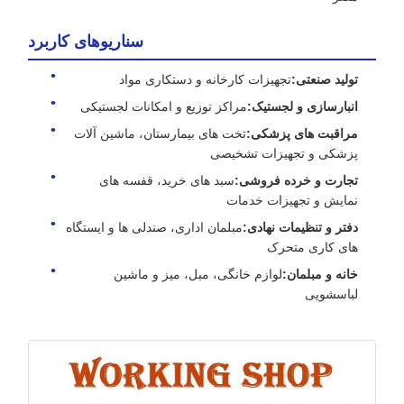
سناریوهای کاربرد
تولید صنعتی:
تجهیزات کارخانه و دستکاری مواد
انبارسازی و لجستیک:
مراکز توزیع و امکانات لجستیکی
مراقبت های پزشکی:
تخت های بیمارستان، ماشین آلات
پزشکی و تجهیزات تشخیصی
تجارت و خرده فروشی:
سبد های خرید، قفسه های
نمایش و تجهیزات خدمات
دفتر و تنظیمات نهادی:
مبلمان اداری، صندلی ها و ایستگاه
های کاری متحرک
خانه و مبلمان:
لوازم خانگی، مبل، میز و ماشین
لباسشویی