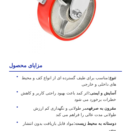
مزایای محصول
تنوع:
مناسب برای طیف گسترده ای از انواع کف و محیط
های داخلی و خارجی
آسایش و ایمنی:
اثر کمد باعث بهبود راحتی کاربر و کاهش
خطرات برخورد می شود
مقرون به صرفه
عمر طولانی و نگهداری کم ارزش
طولانی مدت عالی را فراهم می کند
دوستانه به محیط زیست:
مواد قابل بازیافت بدون انتشار
مضر