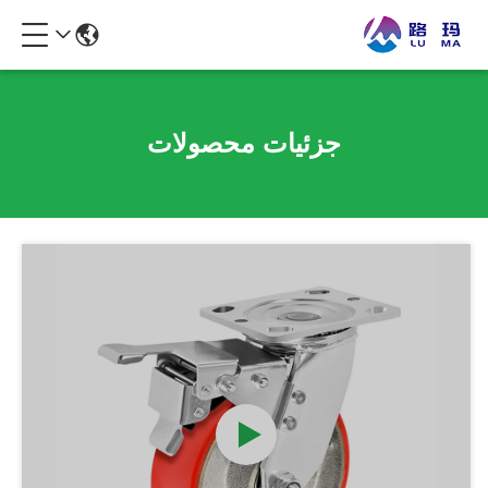
جزئیات محصولات