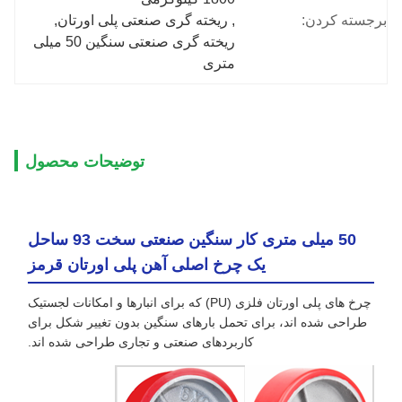
برجسته کردن:
, 
ریخته گری صنعتی پلی اورتان
, 
ریخته گری صنعتی سنگین 50 میلی 
متری
توضیحات محصول
50 میلی متری کار سنگین صنعتی سخت 93 ساحل
یک چرخ اصلی آهن پلی اورتان قرمز
چرخ های پلی اورتان فلزی (PU) که برای انبارها و امکانات لجستیک
طراحی شده اند، برای تحمل بارهای سنگین بدون تغییر شکل برای
کاربردهای صنعتی و تجاری طراحی شده اند.