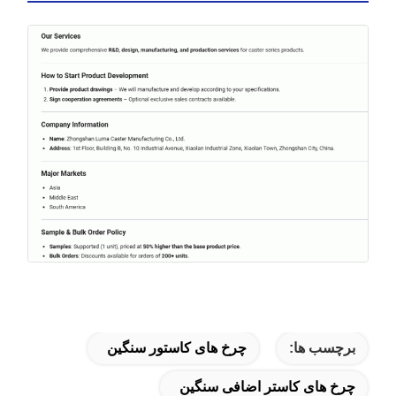
برچسب ها:
چرخ های کاستور سنگین
چرخ های کاستر اضافی سنگین