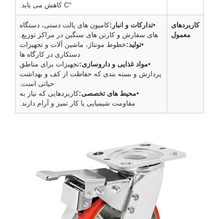
°C کاهش می یابد.
کاربردهای
•
تدارکات و انبار:
کامیون های پالت دستی، دستگاه
معمول
های سفارش و کارتن های سنگین در مراکز توزیع.
•
تولید:
خطوط مونتاژ، ماشین آلات و تجهیزات
دستکاری در کارگاه ها
•
مواد غذایی و داروسازی:
تجهیزات برای مناطق
پردازش و بسته بندی که حفاظت از کف و بهداشت
حیاتی است.
•
محیط های تخصصی:
کاربردهایی که نیاز به
مقاومت شیمیایی یا کار تمیز و آرام دارند.