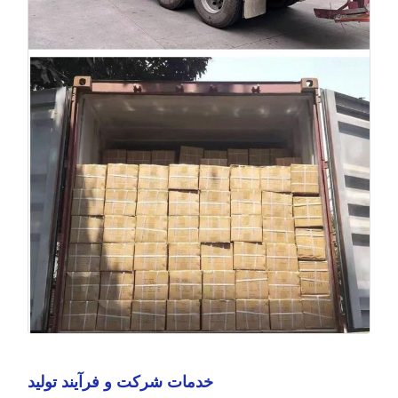
خدمات شرکت و فرآیند تولید