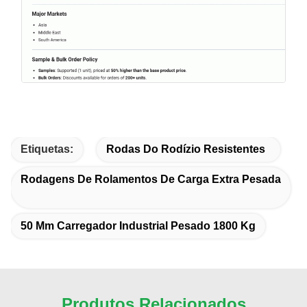
Etiquetas:
Rodas Do Rodízio Resistentes
Rodagens De Rolamentos De Carga Extra Pesada
50 Mm Carregador Industrial Pesado 1800 Kg
Produtos Relacionados