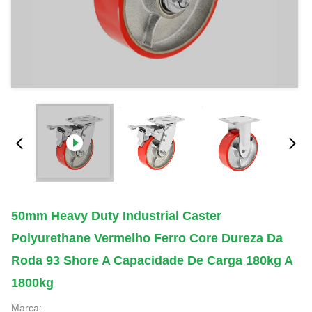
50mm Heavy Duty Industrial Caster
Polyurethane Vermelho Ferro Core Dureza Da
Roda 93 Shore A Capacidade De Carga 180kg A
1800kg
Marca: