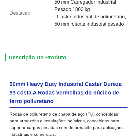
50 mm Carregador Industrial 
Pesado 1800 kg
Destacar:
, 
Caster industrial de poliuretano
, 
50 mm rolante industrial pesado
Descrição Do Produto
50mm Heavy Duty Industrial Caster Dureza
93 costa A Rodas vermelhas do núcleo de
ferro poliuretano
Rodas de poliuretano de chapa de aço (PU) concebidas
para armazéns e instalações logísticas, concebidas para
suportar cargas pesadas sem deformação para aplicações
industriais e comerciais.