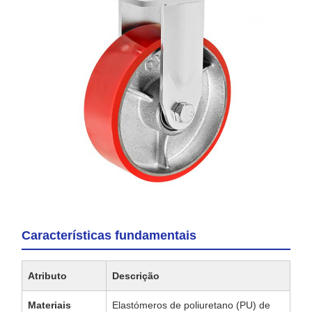
Características fundamentais
Atributo
Descrição
Materiais
Elastómeros de poliuretano (PU) de