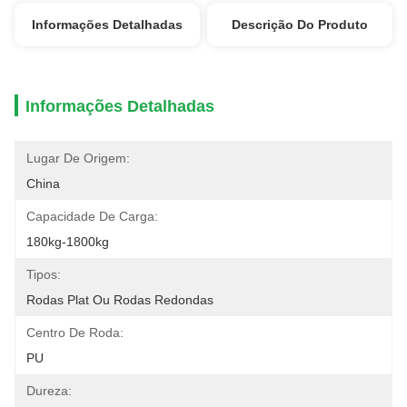
Informações Detalhadas
Descrição Do Produto
Informações Detalhadas
Lugar De Origem:
China
Capacidade De Carga:
180kg-1800kg
Tipos:
Rodas Plat Ou Rodas Redondas
Centro De Roda:
PU
Dureza: