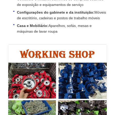
de exposição e equipamentos de serviço
Configurações do gabinete e da instituição:
Móveis
de escritório, cadeiras e postos de trabalho móveis
Casa e Mobiliário:
Aparelhos, sofás, mesas e
máquinas de lavar roupa