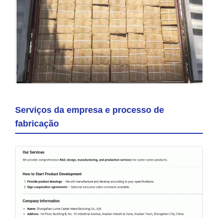
Serviços da empresa e processo de
fabricação