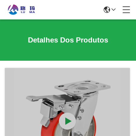
Detalhes Dos Produtos