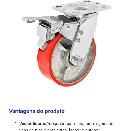
Vantagens do produto
Versatilidade:
Adequado para uma ampla gama de
tipos de piso e ambientes, indoor e outdoor