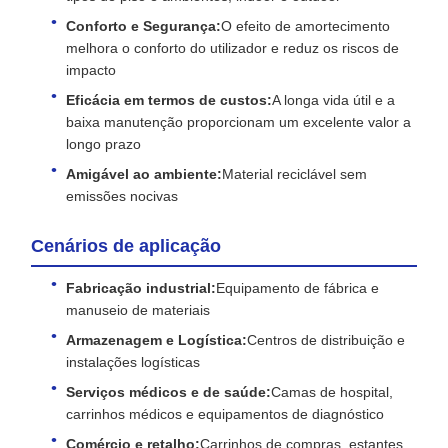
Conforto e Segurança:
O efeito de amortecimento
melhora o conforto do utilizador e reduz os riscos de
impacto
Eficácia em termos de custos:
A longa vida útil e a
baixa manutenção proporcionam um excelente valor a
longo prazo
Amigável ao ambiente:
Material reciclável sem
emissões nocivas
Cenários de aplicação
Fabricação industrial:
Equipamento de fábrica e
manuseio de materiais
Armazenagem e Logística:
Centros de distribuição e
instalações logísticas
Serviços médicos e de saúde:
Camas de hospital,
carrinhos médicos e equipamentos de diagnóstico
Comércio e retalho:
Carrinhos de compras, estantes