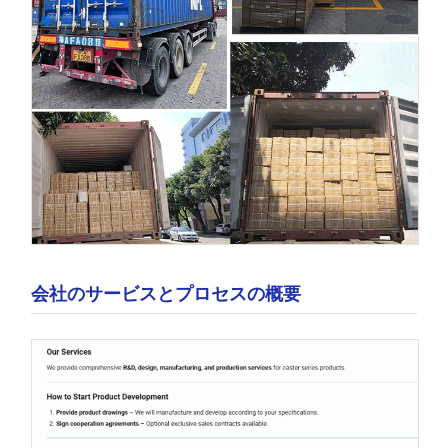
会社のサービスとプロセスの概要