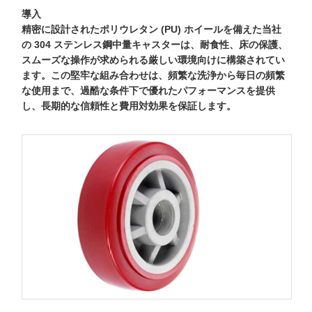
導入
精密に設計されたポリウレタン (PU) ホイールを備えた当社
の 304 ステンレス鋼中量キャスターは、耐食性、床の保護、
スムーズな操作が求められる厳しい環境向けに構築されてい
ます。この堅牢な組み合わせは、頻繁な洗浄から毎日の頻繁
な使用まで、過酷な条件下で優れたパフォーマンスを提供
し、長期的な信頼性と費用対効果を保証します。