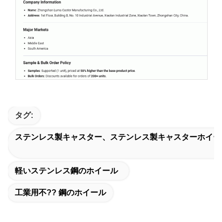
タグ:
ステンレス製キャスター、ステンレス製キャスターホイー
軽いステンレス鋼のホイール
工業用不?? 鋼のホイール