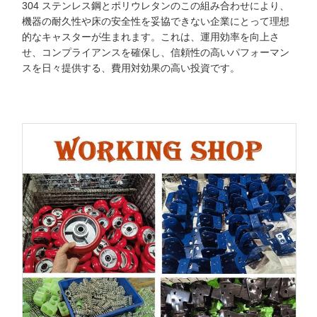
304 ステンレス鋼とポリウレタンのこの組み合わせにより、
機器の耐久性や床の安全性を妥協できない企業にとって理想
的なキャスターが生まれます。これは、運用効率を向上さ
せ、コンプライアンスを確保し、信頼性の高いパフォーマン
スを日々提供する、費用対効果の高い投資です。