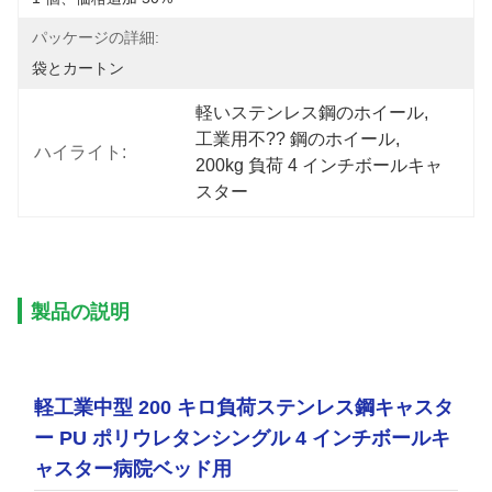
パッケージの詳細:
袋とカートン
軽いステンレス鋼のホイール
, 
工業用不?? 鋼のホイール
, 
ハイライト:
200kg 負荷 4 インチボールキャ
スター
製品の説明
軽工業中型 200 キロ負荷ステンレス鋼キャスタ
ー PU ポリウレタンシングル 4 インチボールキ
ャスター病院ベッド用