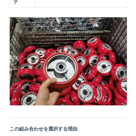
ア
この組み合わせを選択する理由