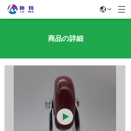
商品の詳細