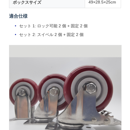
49×28.5×25cm
ボックスサイズ
適合仕様
セット 1: ロック可能 2 個 + 固定 2 個
セット 2: スイベル 2 個 + 固定 2 個