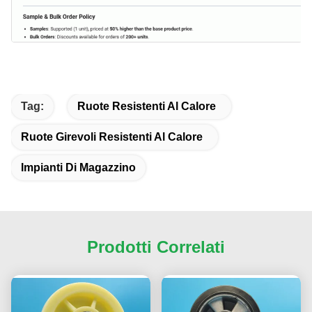
Tag:
Ruote Resistenti Al Calore
Ruote Girevoli Resistenti Al Calore
Impianti Di Magazzino
Prodotti Correlati