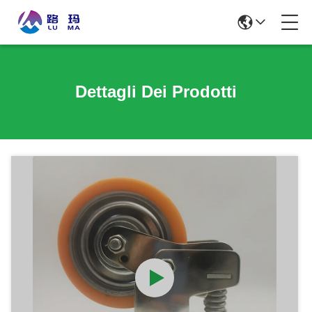
Dettagli Dei Prodotti