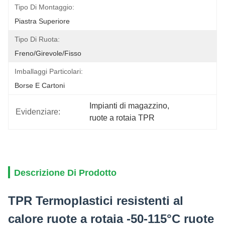
Tipo Di Montaggio:
Piastra Superiore
Tipo Di Ruota:
Freno/girevole/fisso
Imballaggi Particolari:
Borse E Cartoni
Impianti di magazzino
, 
Evidenziare:
ruote a rotaia TPR
Descrizione Di Prodotto
TPR Termoplastici resistenti al
calore ruote a rotaia -50-115°C ruote