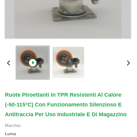
Ruote Piroettanti In TPR Resistenti Al Calore
(-50-115°C) Con Funzionamento Silenzioso E
Antitraccia Per Uso Industriale E Di Magazzino
Marchio:
Luma