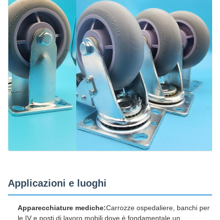
Applicazioni e luoghi
Apparecchiature mediche:
Carrozze ospedaliere, banchi per
le IV e posti di lavoro mobili dove è fondamentale un