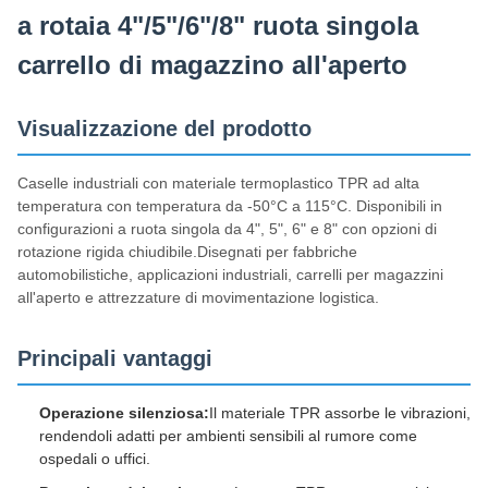
a rotaia 4"/5"/6"/8" ruota singola
carrello di magazzino all'aperto
Visualizzazione del prodotto
Caselle industriali con materiale termoplastico TPR ad alta
temperatura con temperatura da -50°C a 115°C. Disponibili in
configurazioni a ruota singola da 4", 5", 6" e 8" con opzioni di
rotazione rigida chiudibile.Disegnati per fabbriche
automobilistiche, applicazioni industriali, carrelli per magazzini
all'aperto e attrezzature di movimentazione logistica.
Principali vantaggi
Operazione silenziosa:
Il materiale TPR assorbe le vibrazioni,
rendendoli adatti per ambienti sensibili al rumore come
ospedali o uffici.