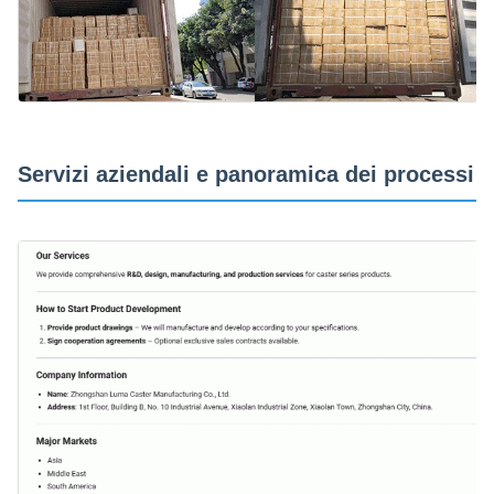
Servizi aziendali e panoramica dei processi