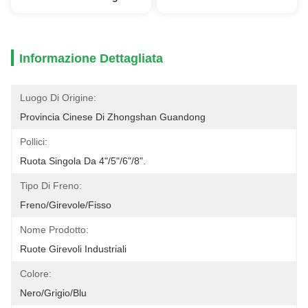
Informazione Dettagliata
Luogo Di Origine:
Provincia Cinese Di Zhongshan Guandong
Pollici:
Ruota Singola Da 4"/5"/6"/8".
Tipo Di Freno:
Freno/girevole/fisso
Nome Prodotto:
Ruote Girevoli Industriali
Colore:
Nero/Grigio/Blu