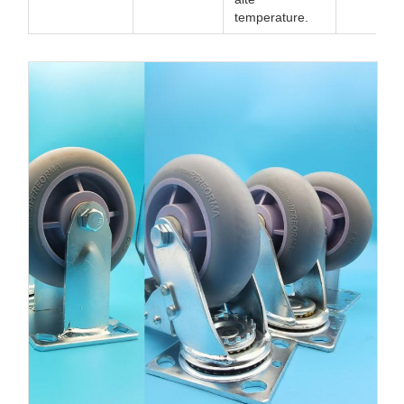
temperature.