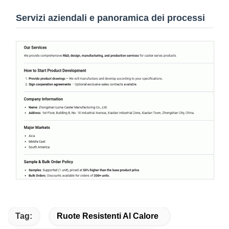
Servizi aziendali e panoramica dei processi
Tag:
Ruote Resistenti Al Calore