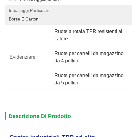
Imballaggi Particolari:
Borse E Cartoni
Ruote a rotaia TPR resistenti al 
calore
, 
Ruote per carrelli da magazzino 
Evidenziare:
da 4 pollici
, 
Ruote per carrelli da magazzino 
da 5 pollici
Descrizione Di Prodotto