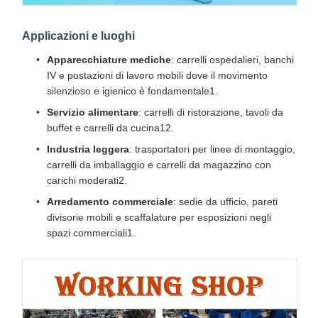
Applicazioni e luoghi
Apparecchiature mediche
: carrelli ospedalieri, banchi
IV e postazioni di lavoro mobili dove il movimento
silenzioso e igienico è fondamentale1.
Servizio alimentare
: carrelli di ristorazione, tavoli da
buffet e carrelli da cucina12.
Industria leggera
: trasportatori per linee di montaggio,
carrelli da imballaggio e carrelli da magazzino con
carichi moderati2.
Arredamento commerciale
: sedie da ufficio, pareti
divisorie mobili e scaffalature per esposizioni negli
spazi commerciali1.