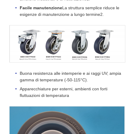
Facile manutenzione
La struttura semplice riduce le
esigenze di manutenzione a lungo termine2.
Buona resistenza alle intemperie e ai raggi UV; ampia
gamma di temperature (-50-115°C).
Apparecchiature per esterni, ambienti con forti
fluttuazioni di temperatura