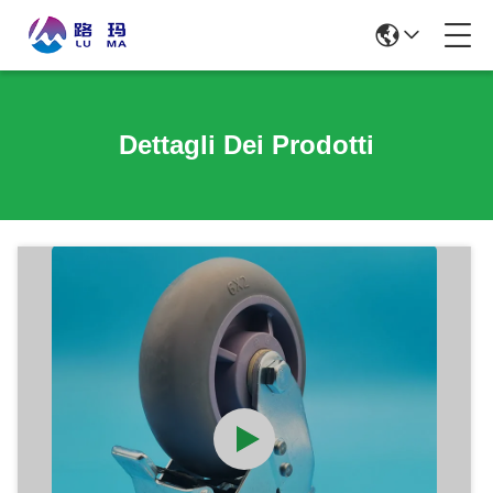
Dettagli Dei Prodotti