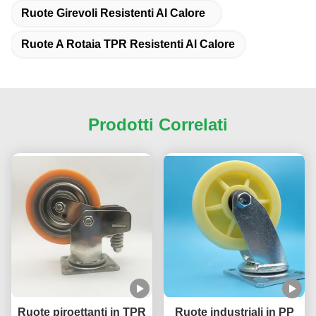
Ruote Girevoli Resistenti Al Calore
Ruote A Rotaia TPR Resistenti Al Calore
Prodotti Correlati
Ruote piroettanti in TPR
Ruote industriali in PP