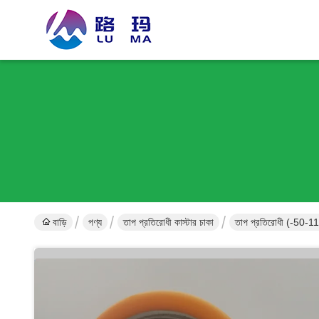
বাড়ি
পণ্য
তাপ প্রতিরোধী কাস্টার চাকা
তাপ প্রতিরোধী (-50-115