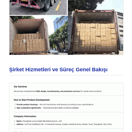
Şirket Hizmetleri ve Süreç Genel Bakışı