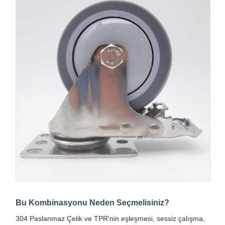
Bu Kombinasyonu Neden Seçmelisiniz?
304 Paslanmaz Çelik ve TPR'nin eşleşmesi, sessiz çalışma,