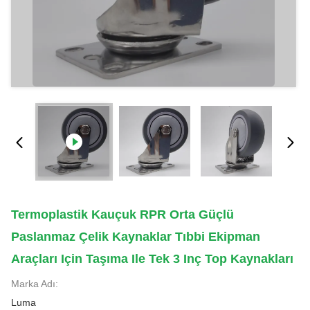
Termoplastik Kauçuk RPR Orta Güçlü
Paslanmaz Çelik Kaynaklar Tıbbi Ekipman
Araçları Için Taşıma Ile Tek 3 Inç Top Kaynakları
Marka Adı:
Luma