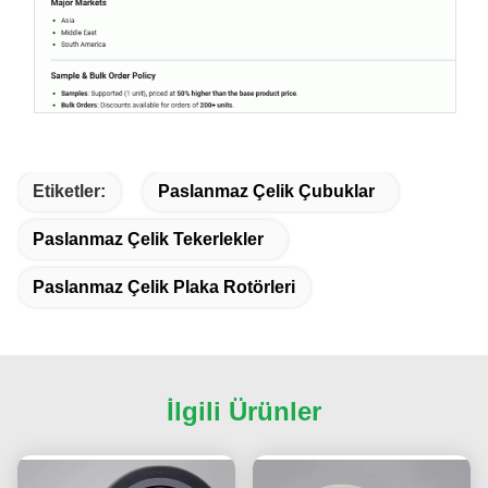
Etiketler:
Paslanmaz Çelik Çubuklar
Paslanmaz Çelik Tekerlekler
Paslanmaz Çelik Plaka Rotörleri
İlgili Ürünler