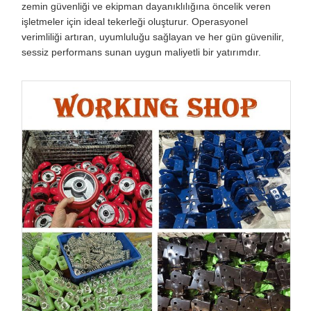
zemin güvenliği ve ekipman dayanıklılığına öncelik veren
işletmeler için ideal tekerleği oluşturur. Operasyonel
verimliliği artıran, uyumluluğu sağlayan ve her gün güvenilir,
sessiz performans sunan uygun maliyetli bir yatırımdır.