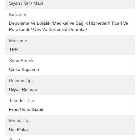
Siyah / Gri / Mavi
Kullanım:
Depolama Ve Lojistik /Medikal Ve Sağlık Hizmetleri/ Ticari Ve 
Perakende/ Ofis Ve Kurumsal Ortamlar/ 
Malzeme:
TPR
Sona Ermek:
Çinko Kaplama
Rulman Tipi:
Bilyalı Rulman
Tekerlek Tipi:
Fren/Döner/Sabit
Montaj Tipi:
Üst Plaka