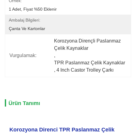
Örnek:
1 Adet, Fiyat %50 Eklenir
Ambalaj Bilgileri:
Çanta Ve Kartonlar
Korozyona Dirençli Paslanmaz 
Çelik Kaynaklar
Vurgulamak:
, 
TPR Paslanmaz Çelik Kaynaklar
, 
4 Inch Castor Trolley Çarkı
Ürün Tanımı
Korozyona Direnci TPR Paslanmaz Çelik