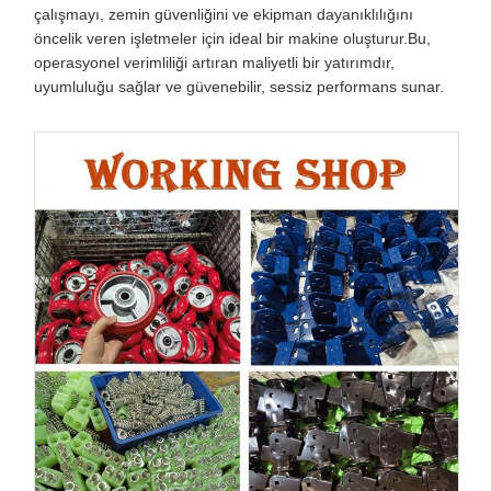
çalışmayı, zemin güvenliğini ve ekipman dayanıklılığını
öncelik veren işletmeler için ideal bir makine oluşturur.Bu,
operasyonel verimliliği artıran maliyetli bir yatırımdır,
uyumluluğu sağlar ve güvenebilir, sessiz performans sunar.