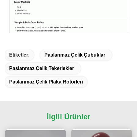
Etiketler:
Paslanmaz Çelik Çubuklar
Paslanmaz Çelik Tekerlekler
Paslanmaz Çelik Plaka Rotörleri
İlgili Ürünler