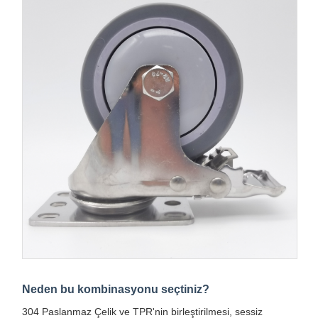
Neden bu kombinasyonu seçtiniz?
304 Paslanmaz Çelik ve TPR'nin birleştirilmesi, sessiz