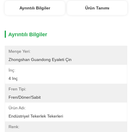
Ayrıntılı Bilgiler
Ürün Tanımı
Ayrıntılı Bilgiler
Menşe Yeri:
Zhongshan Guandong Eyaleti Çin
İnç:
4 Inç
Fren Tipi:
Fren/Döner/Sabit
Ürün Adı:
Endüstriyel Tekerlek Tekerleri
Renk: