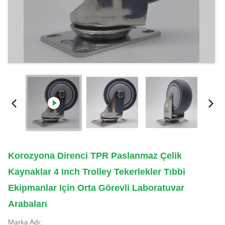
Korozyona Direnci TPR Paslanmaz Çelik
Kaynaklar 4 Inch Trolley Tekerlekler Tıbbi
Ekipmanlar Için Orta Görevli Laboratuvar
Arabaları
Marka Adı: