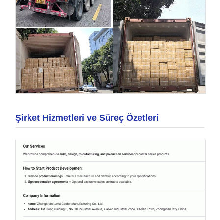
Şirket Hizmetleri ve Süreç Özetleri