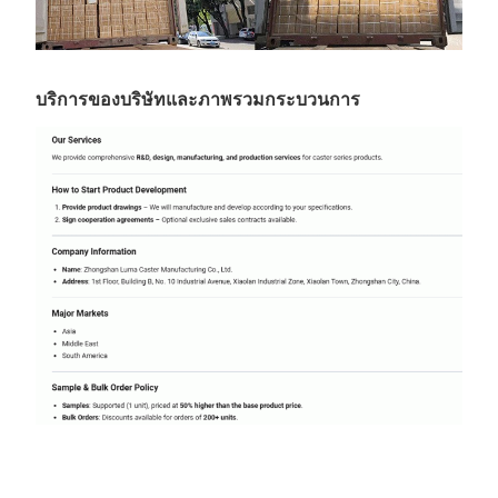
บริการของบริษัทและภาพรวมกระบวนการ