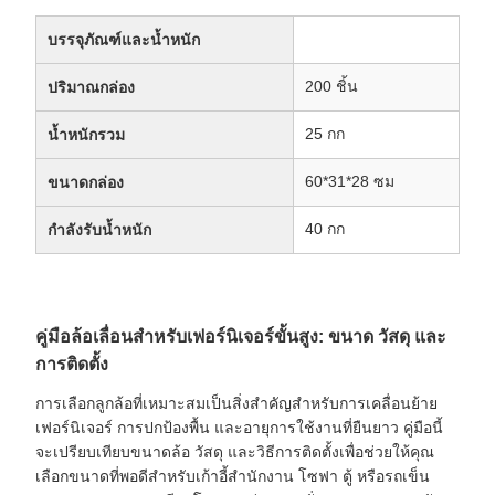
บรรจุภัณฑ์และน้ำหนัก
200 ชิ้น
ปริมาณกล่อง
25 กก
น้ำหนักรวม
60*31*28 ซม
ขนาดกล่อง
40 กก
กำลังรับน้ำหนัก
คู่มือล้อเลื่อนสำหรับเฟอร์นิเจอร์ขั้นสูง: ขนาด วัสดุ และ
การติดตั้ง
การเลือกลูกล้อที่เหมาะสมเป็นสิ่งสำคัญสำหรับการเคลื่อนย้าย
เฟอร์นิเจอร์ การปกป้องพื้น และอายุการใช้งานที่ยืนยาว คู่มือนี้
จะเปรียบเทียบขนาดล้อ วัสดุ และวิธีการติดตั้งเพื่อช่วยให้คุณ
เลือกขนาดที่พอดีสำหรับเก้าอี้สำนักงาน โซฟา ตู้ หรือรถเข็น