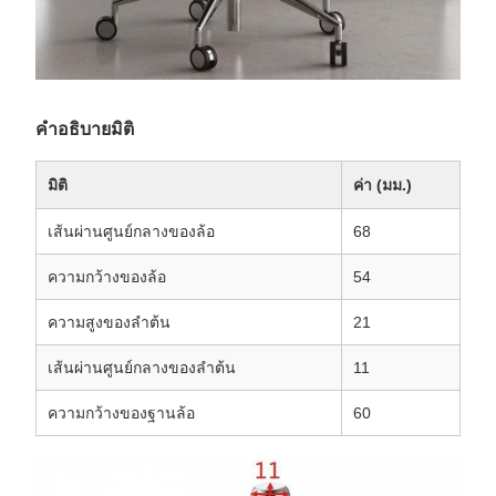
คำอธิบายมิติ
มิติ
ค่า (มม.)
เส้นผ่านศูนย์กลางของล้อ
68
ความกว้างของล้อ
54
ความสูงของลำต้น
21
เส้นผ่านศูนย์กลางของลำต้น
11
ความกว้างของฐานล้อ
60