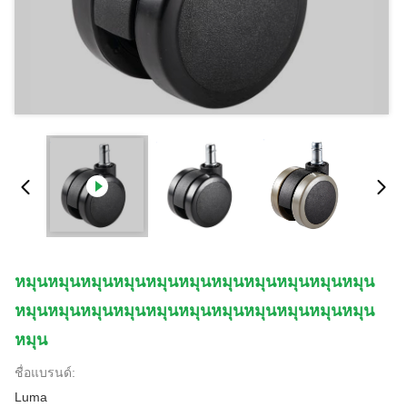
หมุนหมุนหมุนหมุนหมุนหมุนหมุนหมุนหมุนหมุนหมุน
หมุนหมุนหมุนหมุนหมุนหมุนหมุนหมุนหมุนหมุนหมุน
หมุน
ชื่อแบรนด์:
Luma