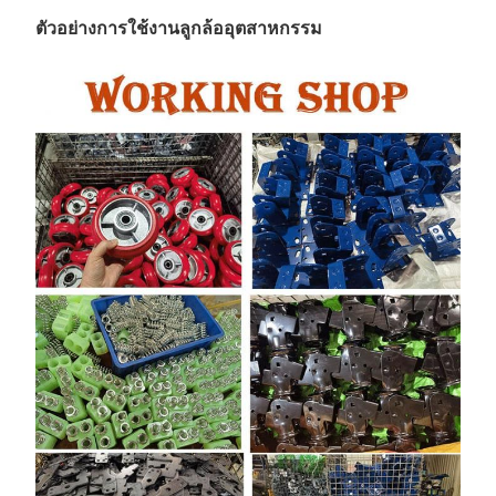
ตัวอย่างการใช้งานลูกล้ออุตสาหกรรม