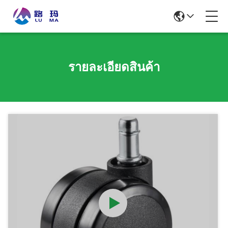
รายละเอียดสินค้า