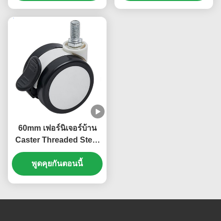
Bookshelf เตียง Carbinet
กระดูกกระดูกกระดูก
กระดูกกระดูกกระดูก
กระดูกกระดูกกระดูก
กระดูกกระดูกกระดูก
กระดูกกระดูกกระดูก
กระดูกกระดูกกระดูก
กระดูกกระดูกกระดูก
กระดูกกระดูกกระดูก
กระดูกกระดูกกระดูก
กระดูกกระดูกกระดูก
กระดูกกระดูกกระดูก
60mm เฟอร์นิเจอร์บ้าน
กระดูกกระดูกกระดูก
Caster Threaded Stem
กระดูกกระดูก
Base Plate Lockable
Caster Wheel สํานักงาน
พูดคุยกันตอนนี้
กระจกหนังสือเล็ก ตู้เตียง