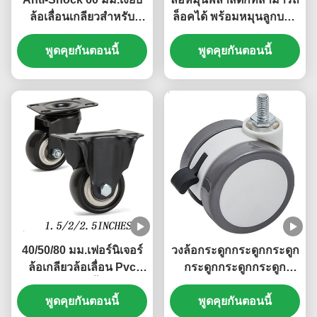
ล้อเลื่อนเกลียวสำหรับ
ล็อคได้ พร้อมหมุนลูกบอล
เฟอร์นิเจอร์
สําหรับเฟอร์นิเจอร์และเก้า
พูดคุยกันตอนนี้
พูดคุยกันตอนนี้
อี้สํานักงาน
40/50/80 มม.เฟอร์นิเจอร์
วงล้อกระดูกกระดูกกระดูก
ล้อเกลียวล้อเลื่อน Pvc
กระดูกกระดูกกระดูก
ขนาดเล็กเก้าอี้ล้อเลื่อน
กระดูกกระดูกกระดูก
1/1. 5/2 นิ้ว Office
พูดคุยกันตอนนี้
กระดูกกระดูกกระดูก
พูดคุยกันตอนนี้