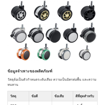
ข้อมูลจำเพาะของผลิตภัณฑ์
วัสดุล้อเป็นตัวกำหนดระดับเสียง ความเป็นมิตรต่อพื้น และความ
ทนทาน
วัสดุ
ข้อดี
ข้อเสีย
ดีที่สุดสำหรับ