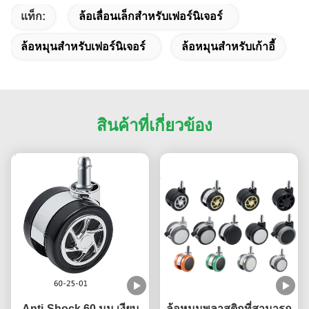
แท็ก:
ล้อเลื่อนเล็กสําหรับเฟอร์นิเจอร์
ล้อหมุนสําหรับเฟอร์นิเจอร์
ล้อหมุนสําหรับเก้าอี้
สินค้าที่เกี่ยวข้อง
Anti-Shock 60 มม.เงียบ
ล้อหมุนพลาสติกที่สามารถ