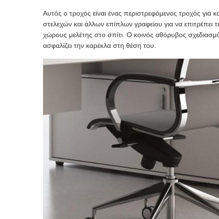
Αυτός ο τροχός είναι ένας περιστρεφόμενος τροχός για
στελεχών και άλλων επίπλων γραφείου για να επιτρέπει τ
χώρους μελέτης στο σπίτι. Ο κοινός αθόρυβος σχεδιασμό
ασφαλίζει την καρέκλα στη θέση του.