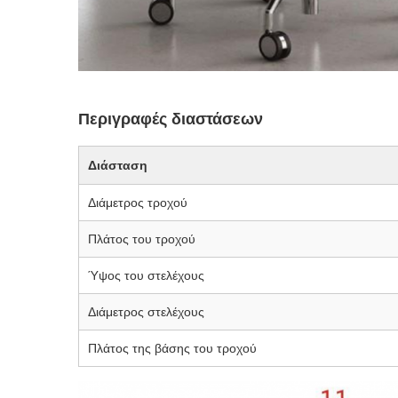
Περιγραφές διαστάσεων
Διάσταση
Διάμετρος τροχού
Πλάτος του τροχού
Ύψος του στελέχους
Διάμετρος στελέχους
Πλάτος της βάσης του τροχού