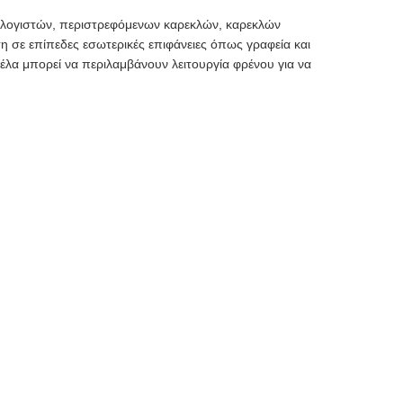
πολογιστών, περιστρεφόμενων καρεκλών, καρεκλών
ση σε επίπεδες εσωτερικές επιφάνειες όπως γραφεία και
λα μπορεί να περιλαμβάνουν λειτουργία φρένου για να