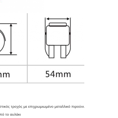
ικός τροχός με επιχρωμιωμένο μεταλλικό πιρούνι.
πό το αυλάκι