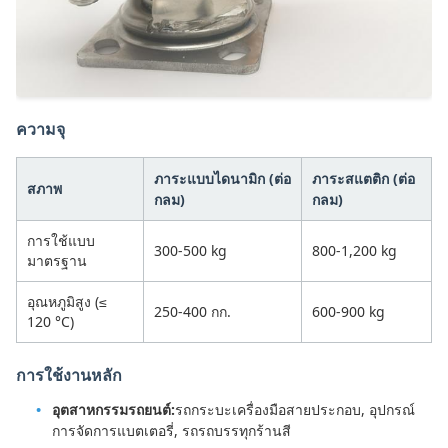
ความจุ
ภาระแบบไดนามิก (ต่อ
ภาระสแตติก (ต่อ
สภาพ
กลม)
กลม)
การใช้แบบ
300-500 kg
800-1,200 kg
มาตรฐาน
อุณหภูมิสูง (≤
250-400 กก.
600-900 kg
120 °C)
การใช้งานหลัก
อุตสาหกรรมรถยนต์:
รถกระบะเครื่องมือสายประกอบ, อุปกรณ์
การจัดการแบตเตอรี่, รถรถบรรทุกร้านสี