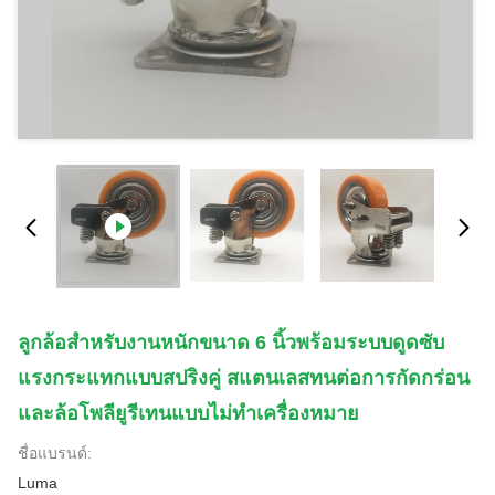
ลูกล้อสำหรับงานหนักขนาด 6 นิ้วพร้อมระบบดูดซับ
แรงกระแทกแบบสปริงคู่ สแตนเลสทนต่อการกัดกร่อน
และล้อโพลียูรีเทนแบบไม่ทำเครื่องหมาย
ชื่อแบรนด์:
Luma