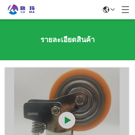
รายละเอียดสินค้า