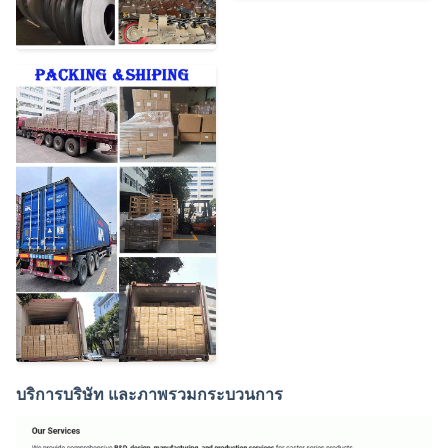
บริการบริษัท และภาพรวมกระบวนการ