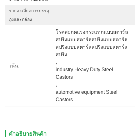
รายละเอียดการบรรจุ:
ถุงและกล่อง
โรคสะกดแรงกระแทกแบบสตาร์ล
สปริงแบบสตาร์ลสปริงแบบสตาร์ล
สปริงแบบสตาร์ลสปริงแบบสตาร์ล
สปริง
, 
เน้น:
industry Heavy Duty Steel 
Castors
, 
automotive equipment Steel 
Castors
คําอธิบายสินค้า