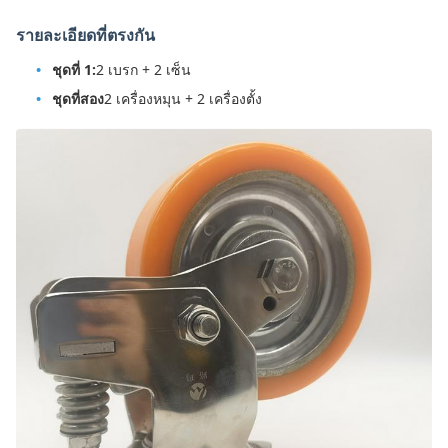
รายละเอียดที่ตรงกัน
ชุดที่ 1:
2 เบรก + 2 เซ็น
ชุดที่สอง
2 เครื่องหมุน + 2 เครื่องตั้ง