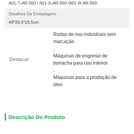
A01-T-AR-550 / A01-S-AR-550 /A01-R-AR-550
Detalhes Da Embalagem:
49*28,5*23,5cm
Rodas de riso industriais sem 
marcação
, 
Máquinas de engomar de 
Destacar:
borracha para uso interior
, 
Máquinas para a produção de 
óleo
Descrição Do Produto