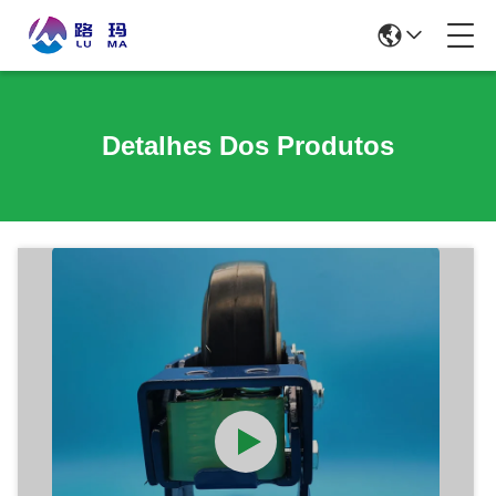
Detalhes Dos Produtos