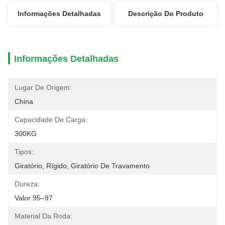
Informações Detalhadas
Descrição Do Produto
Informações Detalhadas
Lugar De Origem:
China
Capacidade De Carga:
300KG
Tipos:
Giratório, Rígido, Giratório De Travamento
Dureza:
Valor 95–97
Material Da Roda: