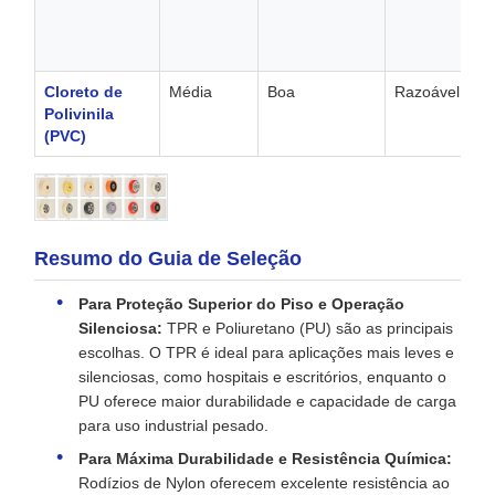
Cloreto de
Média
Boa
Razoável
Polivinila
(PVC)
Resumo do Guia de Seleção
Para Proteção Superior do Piso e Operação
Silenciosa:
TPR e Poliuretano (PU) são as principais
escolhas. O TPR é ideal para aplicações mais leves e
silenciosas, como hospitais e escritórios, enquanto o
PU oferece maior durabilidade e capacidade de carga
para uso industrial pesado.
Para Máxima Durabilidade e Resistência Química:
Rodízios de Nylon oferecem excelente resistência ao