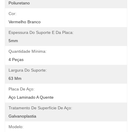
Poliuretano
Cor:
Vermelho Branco
Espessura Do Suporte E Da Placa:
5mm
Quantidade Mínima:
4 Peças
Largura Do Suporte:
63 Mm
Placa De Aço:
Aço Laminado A Quente
Tratamento De Superfície De Aço:
Galvanoplastia
Modelo: