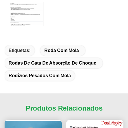
Etiquetas:
Roda Com Mola
Rodas De Gata De Absorção De Choque
Rodízios Pesados Com Mola
Produtos Relacionados