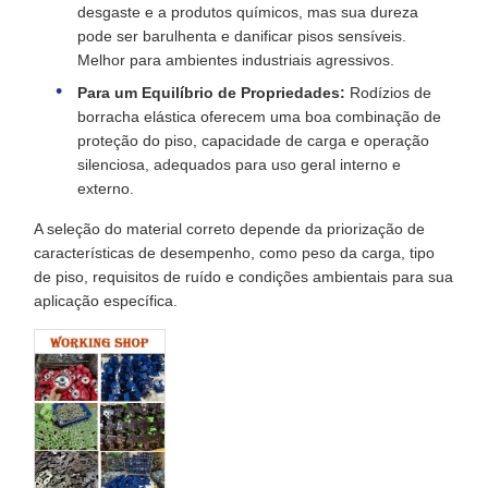
desgaste e a produtos químicos, mas sua dureza
pode ser barulhenta e danificar pisos sensíveis.
Melhor para ambientes industriais agressivos.
Para um Equilíbrio de Propriedades:
Rodízios de
borracha elástica oferecem uma boa combinação de
proteção do piso, capacidade de carga e operação
silenciosa, adequados para uso geral interno e
externo.
A seleção do material correto depende da priorização de
características de desempenho, como peso da carga, tipo
de piso, requisitos de ruído e condições ambientais para sua
aplicação específica.