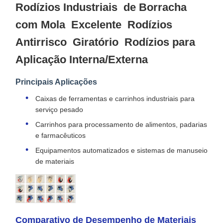
Rodízios Industriais de Borracha
com Mola Excelente Rodízios
Antirrisco Giratório Rodízios para
Aplicação Interna/Externa
Principais Aplicações
Caixas de ferramentas e carrinhos industriais para
serviço pesado
Carrinhos para processamento de alimentos, padarias
e farmacêuticos
Equipamentos automatizados e sistemas de manuseio
de materiais
Comparativo de Desempenho de Materiais