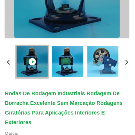
Rodas De Rodagem Industriais Rodagem De
Borracha Excelente Sem Marcação Rodagens
Giratórias Para Aplicações Interiores E
Exteriores
Marca: