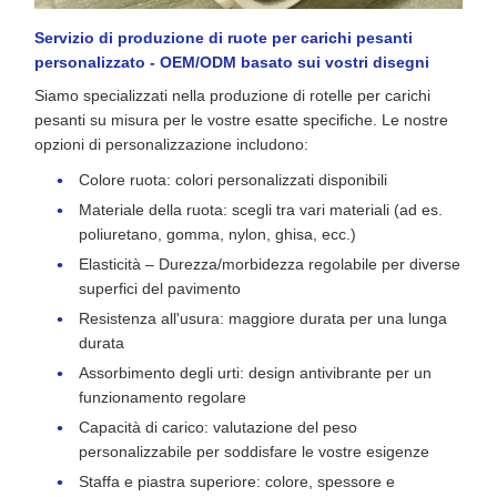
Servizio di produzione di ruote per carichi pesanti
personalizzato - OEM/ODM basato sui vostri disegni
Siamo specializzati nella produzione di rotelle per carichi
pesanti su misura per le vostre esatte specifiche. Le nostre
opzioni di personalizzazione includono:
Colore ruota: colori personalizzati disponibili
Materiale della ruota: scegli tra vari materiali (ad es.
poliuretano, gomma, nylon, ghisa, ecc.)
Elasticità – Durezza/morbidezza regolabile per diverse
superfici del pavimento
Resistenza all'usura: maggiore durata per una lunga
durata
Assorbimento degli urti: design antivibrante per un
funzionamento regolare
Capacità di carico: valutazione del peso
personalizzabile per soddisfare le vostre esigenze
Staffa e piastra superiore: colore, spessore e