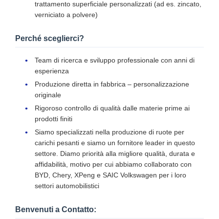
trattamento superficiale personalizzati (ad es. zincato,
verniciato a polvere)
Perché sceglierci?
Team di ricerca e sviluppo professionale con anni di
esperienza
Produzione diretta in fabbrica – personalizzazione
originale
Rigoroso controllo di qualità dalle materie prime ai
prodotti finiti
Siamo specializzati nella produzione di ruote per
carichi pesanti e siamo un fornitore leader in questo
settore. Diamo priorità alla migliore qualità, durata e
affidabilità, motivo per cui abbiamo collaborato con
BYD, Chery, XPeng e SAIC Volkswagen per i loro
settori automobilistici
Benvenuti a Contatto: