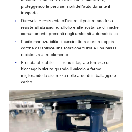
proteggendo le parti sensibili dell'auto durante il
trasporto.
Durevole e resistente all'usura: il poliuretano fuso
resiste all'abrasione, all'olio e alle sostanze chimiche
comunemente presenti negli ambienti automobilistici.
Facile manovrabilità: il cuscinetto a sfere a doppia
corona garantisce una rotazione fluida e una bassa
resistenza al rotolamento.
Frenata affidabile – Il freno integrato fornisce un
bloccaggio sicuro quando il veicolo è fermo,
migliorando la sicurezza nelle aree di imballaggio e
carico.