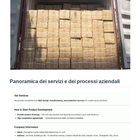
Panoramica dei servizi e dei processi aziendali