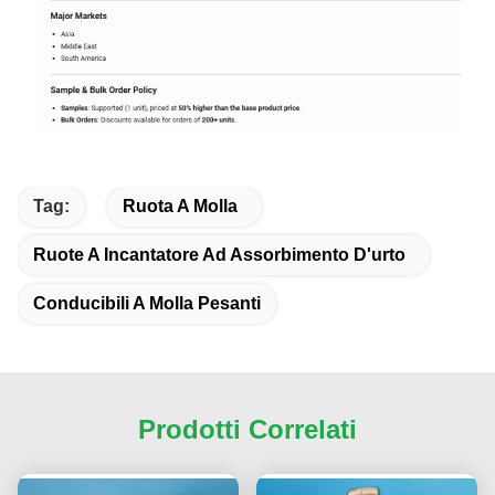
Tag:
Ruota A Molla
Ruote A Incantatore Ad Assorbimento D'urto
Conducibili A Molla Pesanti
Prodotti Correlati