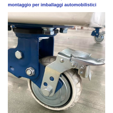
montaggio per imballaggi automobilistici