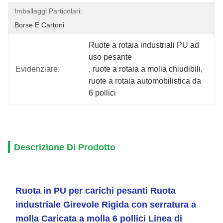
Imballaggi Particolari:
Borse E Cartoni
Ruote a rotaia industriali PU ad 
uso pesante
Evidenziare:
, 
ruote a rotaia a molla chiudibili
, 
ruote a rotaia automobilistica da 
6 pollici
Descrizione Di Prodotto
Ruota in PU per carichi pesanti Ruota
industriale Girevole Rigida con serratura a
molla Caricata a molla 6 pollici Linea di