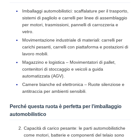
Imballaggi automobilistici: scaffalature per il trasporto,
sistemi di pagliolo e carrelli per linee di assemblaggio
per motori, trasmissioni, pannelli di carrozzeria e
vetro.
Movimentazione industriale di materiali: carrelli per
carichi pesanti, carrelli con piattaforma e postazioni di
lavoro mobili.
Magazzino e logistica – Movimentatori di pallet,
contenitori di stoccaggio e veicoli a guida
automatizzata (AGV).
Camere bianche ed elettronica – Ruote silenziose e
antitraccia per ambienti sensibili.
Perché questa ruota è perfetta per l'imballaggio
automobilistico
Capacità di carico pesante: le parti automobilistiche
come motori, batterie e componenti del telaio sono