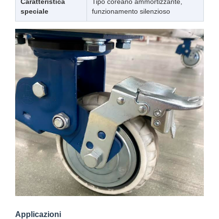
Caratteristica
Tipo coreano ammortizzante,
speciale
funzionamento silenzioso
Applicazioni