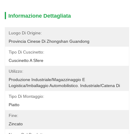
Informazione Dettagliata
Luogo Di Origine:
Provincia Cinese Di Zhongshan Guandong
Tipo Di Cuscinetto:
Cuscinetto A Sfere
Utilizzo:
Produzione Industriale/Magazzinaggio E 
Logistica/Imballaggio Automobilistico. Industriale/catena Di 
Tipo Di Montaggio:
Piatto
Fine:
Zincato