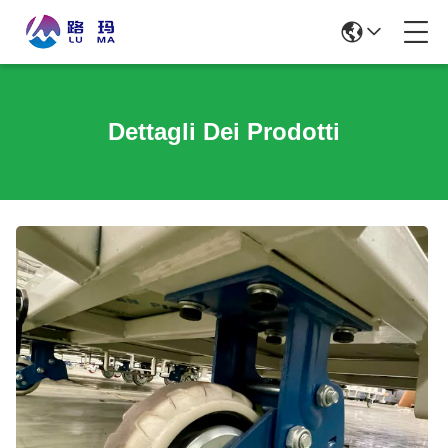
Dettagli Dei Prodotti