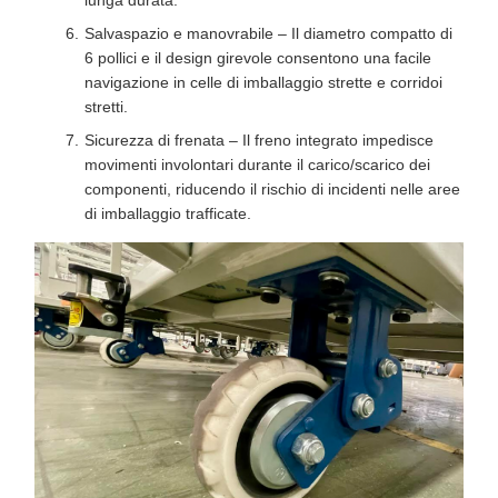
Salvaspazio e manovrabile – Il diametro compatto di
6 pollici e il design girevole consentono una facile
navigazione in celle di imballaggio strette e corridoi
stretti.
Sicurezza di frenata – Il freno integrato impedisce
movimenti involontari durante il carico/scarico dei
componenti, riducendo il rischio di incidenti nelle aree
di imballaggio trafficate.