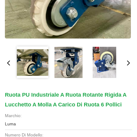
Ruota PU Industriale A Ruota Rotante Rigida A
Lucchetto A Molla A Carico Di Ruota 6 Pollici
Marchio:
Luma
Numero Di Modello: